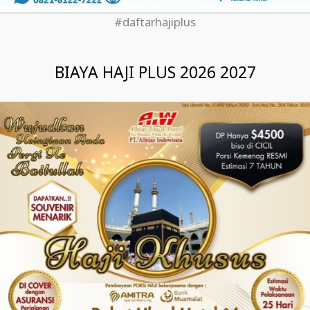
#daftarhajiplus
BIAYA HAJI PLUS 2026 2027