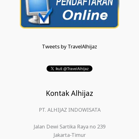
Tweets by TravelAlhijaz
Kontak Alhijaz
PT. ALHIJAZ INDOWISATA
Jalan Dewi Sartika Raya no 239
Jakarta-Timur