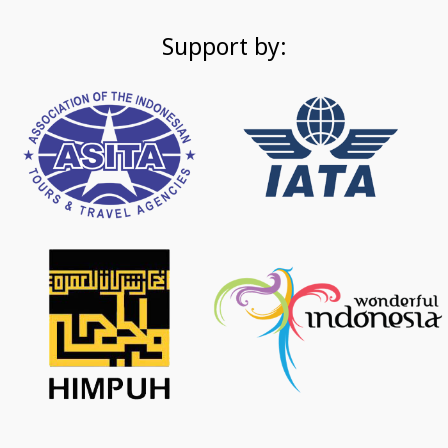
Support by: