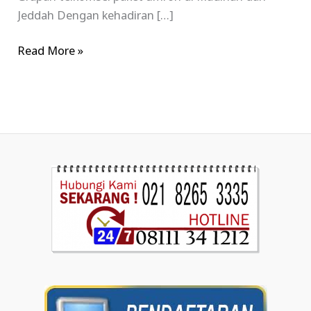
Jeddah Dengan kehadiran […]
Read More »