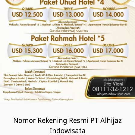
Nomor Rekening Resmi PT Alhijaz
Indowisata