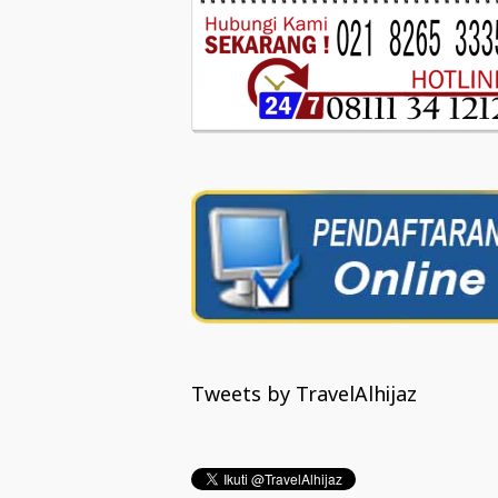
Tweets by TravelAlhijaz