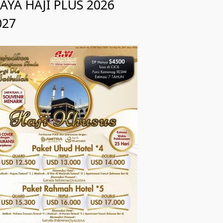
IAYA HAJI PLUS 2026
027