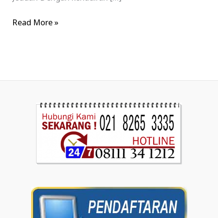
Read More »