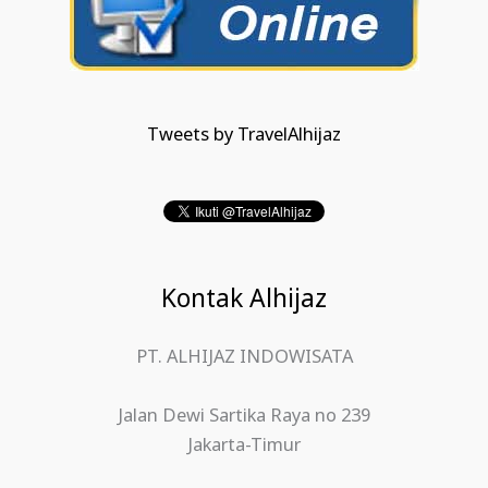
Tweets by TravelAlhijaz
Kontak Alhijaz
PT. ALHIJAZ INDOWISATA
Jalan Dewi Sartika Raya no 239
Jakarta-Timur