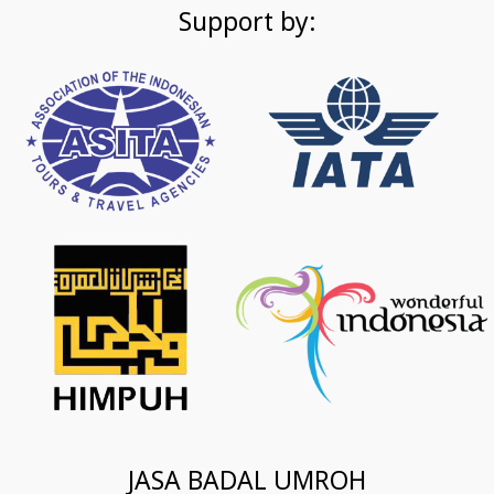
Support by:
JASA BADAL UMROH