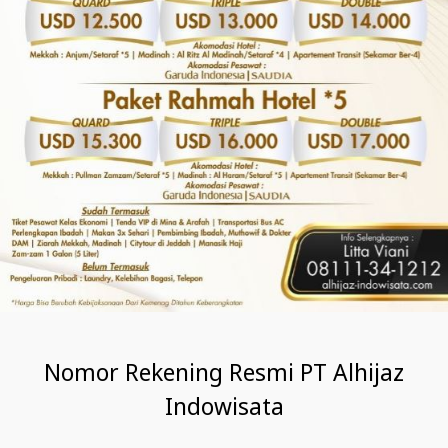
Nomor Rekening Resmi PT Alhijaz
Indowisata