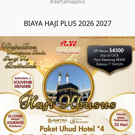
#daftarhajiplus
BIAYA HAJI PLUS 2026 2027