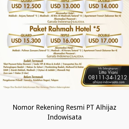
Nomor Rekening Resmi PT Alhijaz
Indowisata