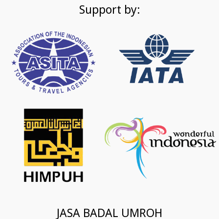
Support by:
JASA BADAL UMROH