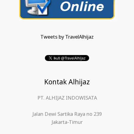
Tweets by TravelAlhijaz
Kontak Alhijaz
PT. ALHIJAZ INDOWISATA
Jalan Dewi Sartika Raya no 239
Jakarta-Timur