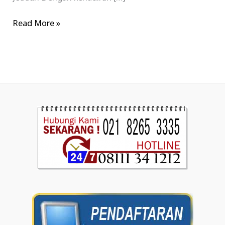
Read More »