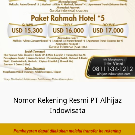
Nomor Rekening Resmi PT Alhijaz
Indowisata