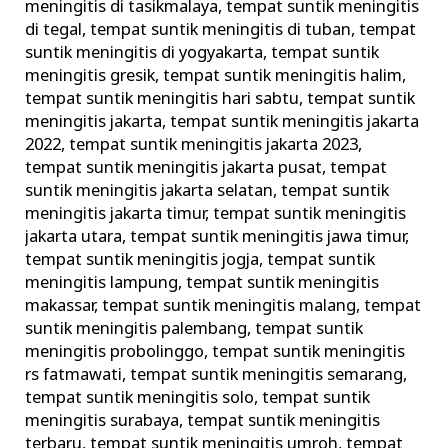
meningitis di tasikmalaya
,
tempat suntik meningitis
di tegal
,
tempat suntik meningitis di tuban
,
tempat
suntik meningitis di yogyakarta
,
tempat suntik
meningitis gresik
,
tempat suntik meningitis halim
,
tempat suntik meningitis hari sabtu
,
tempat suntik
meningitis jakarta
,
tempat suntik meningitis jakarta
2022
,
tempat suntik meningitis jakarta 2023
,
tempat suntik meningitis jakarta pusat
,
tempat
suntik meningitis jakarta selatan
,
tempat suntik
meningitis jakarta timur
,
tempat suntik meningitis
jakarta utara
,
tempat suntik meningitis jawa timur
,
tempat suntik meningitis jogja
,
tempat suntik
meningitis lampung
,
tempat suntik meningitis
makassar
,
tempat suntik meningitis malang
,
tempat
suntik meningitis palembang
,
tempat suntik
meningitis probolinggo
,
tempat suntik meningitis
rs fatmawati
,
tempat suntik meningitis semarang
,
tempat suntik meningitis solo
,
tempat suntik
meningitis surabaya
,
tempat suntik meningitis
terbaru
,
tempat suntik meningitis umroh
,
tempat