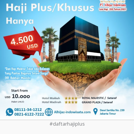
#daftarhajiplus