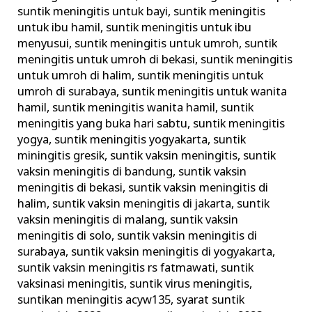
suntik meningitis untuk bayi
,
suntik meningitis
untuk ibu hamil
,
suntik meningitis untuk ibu
menyusui
,
suntik meningitis untuk umroh
,
suntik
meningitis untuk umroh di bekasi
,
suntik meningitis
untuk umroh di halim
,
suntik meningitis untuk
umroh di surabaya
,
suntik meningitis untuk wanita
hamil
,
suntik meningitis wanita hamil
,
suntik
meningitis yang buka hari sabtu
,
suntik meningitis
yogya
,
suntik meningitis yogyakarta
,
suntik
miningitis gresik
,
suntik vaksin meningitis
,
suntik
vaksin meningitis di bandung
,
suntik vaksin
meningitis di bekasi
,
suntik vaksin meningitis di
halim
,
suntik vaksin meningitis di jakarta
,
suntik
vaksin meningitis di malang
,
suntik vaksin
meningitis di solo
,
suntik vaksin meningitis di
surabaya
,
suntik vaksin meningitis di yogyakarta
,
suntik vaksin meningitis rs fatmawati
,
suntik
vaksinasi meningitis
,
suntik virus meningitis
,
suntikan meningitis acyw135
,
syarat suntik