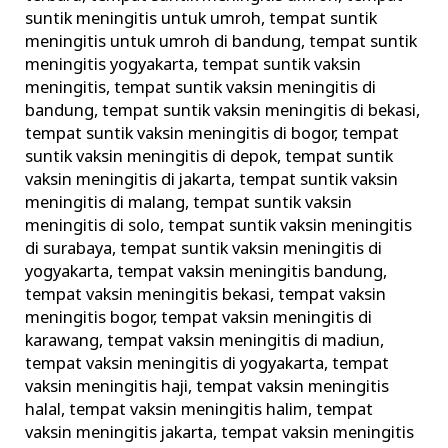
suntik meningitis untuk umroh
,
tempat suntik
meningitis untuk umroh di bandung
,
tempat suntik
meningitis yogyakarta
,
tempat suntik vaksin
meningitis
,
tempat suntik vaksin meningitis di
bandung
,
tempat suntik vaksin meningitis di bekasi
,
tempat suntik vaksin meningitis di bogor
,
tempat
suntik vaksin meningitis di depok
,
tempat suntik
vaksin meningitis di jakarta
,
tempat suntik vaksin
meningitis di malang
,
tempat suntik vaksin
meningitis di solo
,
tempat suntik vaksin meningitis
di surabaya
,
tempat suntik vaksin meningitis di
yogyakarta
,
tempat vaksin meningitis bandung
,
tempat vaksin meningitis bekasi
,
tempat vaksin
meningitis bogor
,
tempat vaksin meningitis di
karawang
,
tempat vaksin meningitis di madiun
,
tempat vaksin meningitis di yogyakarta
,
tempat
vaksin meningitis haji
,
tempat vaksin meningitis
halal
,
tempat vaksin meningitis halim
,
tempat
vaksin meningitis jakarta
,
tempat vaksin meningitis