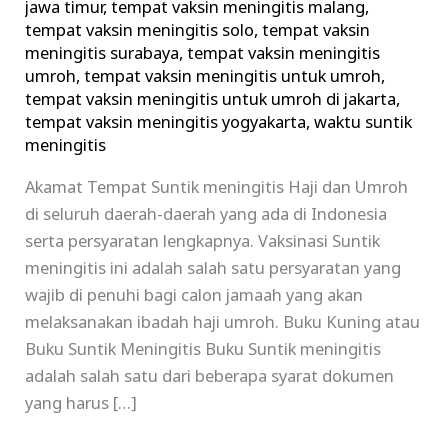
jawa timur
,
tempat vaksin meningitis malang
,
tempat vaksin meningitis solo
,
tempat vaksin
meningitis surabaya
,
tempat vaksin meningitis
umroh
,
tempat vaksin meningitis untuk umroh
,
tempat vaksin meningitis untuk umroh di jakarta
,
tempat vaksin meningitis yogyakarta
,
waktu suntik
meningitis
Akamat Tempat Suntik meningitis Haji dan Umroh
di seluruh daerah-daerah yang ada di Indonesia
serta persyaratan lengkapnya. Vaksinasi Suntik
meningitis ini adalah salah satu persyaratan yang
wajib di penuhi bagi calon jamaah yang akan
melaksanakan ibadah haji umroh. Buku Kuning atau
Buku Suntik Meningitis Buku Suntik meningitis
adalah salah satu dari beberapa syarat dokumen
yang harus […]