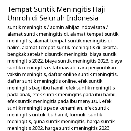
Tempat Suntik Meningitis Haji
Umroh di Seluruh Indonesia
suntik meningitis
/
admin alhijaz indowisata
/
alamat suntik meningitis di
,
alamat tempat suntik
meningitis
,
alamat tempat suntik meningitis di
halim
,
alamat tempat suntik meningitis di jakarta
,
bengkak setelah disuntik meningitis
,
biaya suntik
meningitis 2022
,
biaya suntik meningitis 2023
,
biaya
suntik meningitis rs fatmawati
,
cara penyuntikan
vaksin meningitis
,
daftar online suntik meningitis
,
daftar suntik meningitis online
,
efek suntik
meningitis bagi ibu hamil
,
efek suntik meningitis
pada anak
,
efek suntik meningitis pada ibu hamil
,
efek suntik meningitis pada ibu menyusui
,
efek
suntik meningitis pada kehamilan
,
efek suntik
meningitis untuk ibu hamil
,
formulir suntik
meningitis
,
guna suntik meningitis
,
harga suntik
meningitis 2022
,
harga suntik meningitis 2023
,