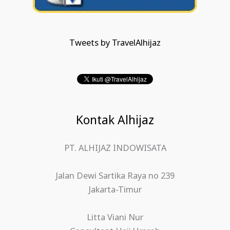
Tweets by TravelAlhijaz
Kontak Alhijaz
PT. ALHIJAZ INDOWISATA
Jalan Dewi Sartika Raya no 239
Jakarta-Timur
Litta Viani Nur