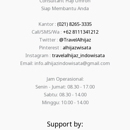
Consultant Haji Umroh
Siap Membantu Anda
Kantor :
(021) 8265-3335
Call/SMS/Wa :
+62 8111341212
Twitter :
@TravelAlhijaz
Pinterest :
alhijazwisata
Instagram :
travelalhijaz_indowisata
Email: info.alhijazindowisata@gmail.com
Jam Operasional:
Senin - Jumat: 08.30 - 17.00
Sabtu: 08.30 - 14.00
Minggu: 10.00 - 14.00
Support by: