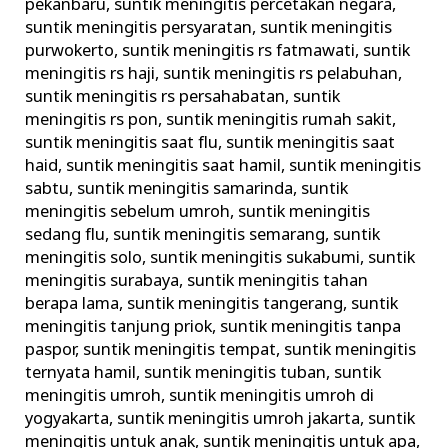
pekanbaru
,
suntik meningitis percetakan negara
,
suntik meningitis persyaratan
,
suntik meningitis
purwokerto
,
suntik meningitis rs fatmawati
,
suntik
meningitis rs haji
,
suntik meningitis rs pelabuhan
,
suntik meningitis rs persahabatan
,
suntik
meningitis rs pon
,
suntik meningitis rumah sakit
,
suntik meningitis saat flu
,
suntik meningitis saat
haid
,
suntik meningitis saat hamil
,
suntik meningitis
sabtu
,
suntik meningitis samarinda
,
suntik
meningitis sebelum umroh
,
suntik meningitis
sedang flu
,
suntik meningitis semarang
,
suntik
meningitis solo
,
suntik meningitis sukabumi
,
suntik
meningitis surabaya
,
suntik meningitis tahan
berapa lama
,
suntik meningitis tangerang
,
suntik
meningitis tanjung priok
,
suntik meningitis tanpa
paspor
,
suntik meningitis tempat
,
suntik meningitis
ternyata hamil
,
suntik meningitis tuban
,
suntik
meningitis umroh
,
suntik meningitis umroh di
yogyakarta
,
suntik meningitis umroh jakarta
,
suntik
meningitis untuk anak
,
suntik meningitis untuk apa
,