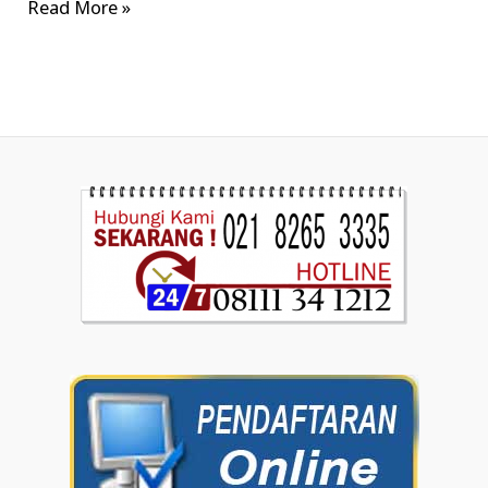
Read More »