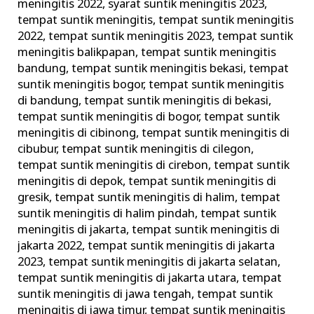
meningitis 2022
,
syarat suntik meningitis 2023
,
tempat suntik meningitis
,
tempat suntik meningitis
2022
,
tempat suntik meningitis 2023
,
tempat suntik
meningitis balikpapan
,
tempat suntik meningitis
bandung
,
tempat suntik meningitis bekasi
,
tempat
suntik meningitis bogor
,
tempat suntik meningitis
di bandung
,
tempat suntik meningitis di bekasi
,
tempat suntik meningitis di bogor
,
tempat suntik
meningitis di cibinong
,
tempat suntik meningitis di
cibubur
,
tempat suntik meningitis di cilegon
,
tempat suntik meningitis di cirebon
,
tempat suntik
meningitis di depok
,
tempat suntik meningitis di
gresik
,
tempat suntik meningitis di halim
,
tempat
suntik meningitis di halim pindah
,
tempat suntik
meningitis di jakarta
,
tempat suntik meningitis di
jakarta 2022
,
tempat suntik meningitis di jakarta
2023
,
tempat suntik meningitis di jakarta selatan
,
tempat suntik meningitis di jakarta utara
,
tempat
suntik meningitis di jawa tengah
,
tempat suntik
meningitis di jawa timur
,
tempat suntik meningitis