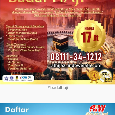
#badalhaji