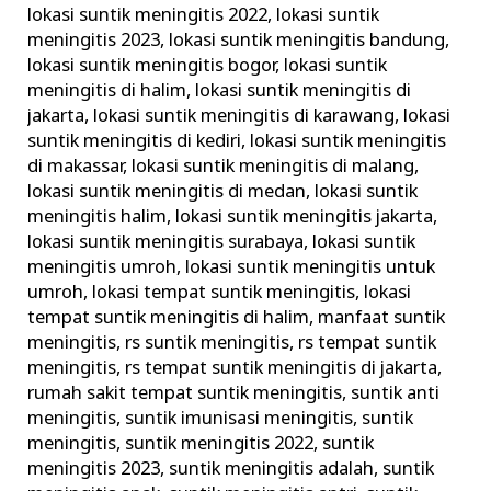
lokasi suntik meningitis 2022
,
lokasi suntik
meningitis 2023
,
lokasi suntik meningitis bandung
,
lokasi suntik meningitis bogor
,
lokasi suntik
meningitis di halim
,
lokasi suntik meningitis di
jakarta
,
lokasi suntik meningitis di karawang
,
lokasi
suntik meningitis di kediri
,
lokasi suntik meningitis
di makassar
,
lokasi suntik meningitis di malang
,
lokasi suntik meningitis di medan
,
lokasi suntik
meningitis halim
,
lokasi suntik meningitis jakarta
,
lokasi suntik meningitis surabaya
,
lokasi suntik
meningitis umroh
,
lokasi suntik meningitis untuk
umroh
,
lokasi tempat suntik meningitis
,
lokasi
tempat suntik meningitis di halim
,
manfaat suntik
meningitis
,
rs suntik meningitis
,
rs tempat suntik
meningitis
,
rs tempat suntik meningitis di jakarta
,
rumah sakit tempat suntik meningitis
,
suntik anti
meningitis
,
suntik imunisasi meningitis
,
suntik
meningitis
,
suntik meningitis 2022
,
suntik
meningitis 2023
,
suntik meningitis adalah
,
suntik