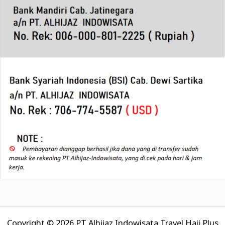
Copyright © 2026 PT Alhijaz Indowisata Travel Haji Plus