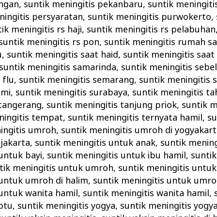
ongan
,
suntik meningitis pekanbaru
,
suntik meningiti
ningitis persyaratan
,
suntik meningitis purwokerto
,
ik meningitis rs haji
,
suntik meningitis rs pelabuhan
suntik meningitis rs pon
,
suntik meningitis rumah sa
u
,
suntik meningitis saat haid
,
suntik meningitis saat
suntik meningitis samarinda
,
suntik meningitis seb
 flu
,
suntik meningitis semarang
,
suntik meningitis 
umi
,
suntik meningitis surabaya
,
suntik meningitis t
 tangerang
,
suntik meningitis tanjung priok
,
suntik m
ningitis tempat
,
suntik meningitis ternyata hamil
,
su
ingitis umroh
,
suntik meningitis umroh di yogyakar
jakarta
,
suntik meningitis untuk anak
,
suntik mening
 untuk bayi
,
suntik meningitis untuk ibu hamil
,
suntik
tik meningitis untuk umroh
,
suntik meningitis untu
 untuk umroh di halim
,
suntik meningitis untuk umro
 untuk wanita hamil
,
suntik meningitis wanita hamil
,
btu
,
suntik meningitis yogya
,
suntik meningitis yogy