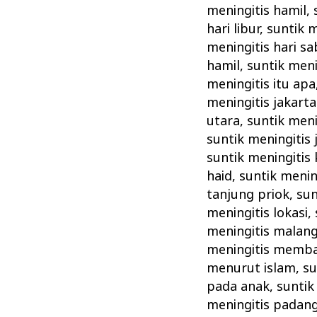
meningitis hamil
,
hari libur
,
suntik m
meningitis hari s
hamil
,
suntik meni
meningitis itu apa
meningitis jakart
utara
,
suntik meni
suntik meningitis 
suntik meningitis
haid
,
suntik menin
tanjung priok
,
sun
meningitis lokasi
,
meningitis malan
meningitis memba
menurut islam
,
su
pada anak
,
suntik
meningitis padan