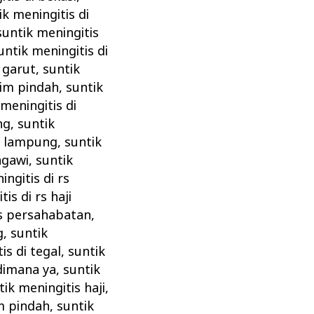
ik meningitis di
suntik meningitis
untik meningitis di
i garut
,
suntik
lim pindah
,
suntik
 meningitis di
ng
,
suntik
di lampung
,
suntik
ngawi
,
suntik
ingitis di rs
is di rs haji
rs persahabatan
,
g
,
suntik
is di tegal
,
suntik
 dimana ya
,
suntik
tik meningitis haji
,
im pindah
,
suntik