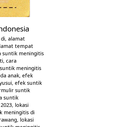
Indonesia
 di
,
alamat
lamat tempat
a suntik meningitis
ti
,
cara
suntik meningitis
ada anak
,
efek
yusui
,
efek suntik
rmulir suntik
a suntik
 2023
,
lokasi
k meningitis di
arawang
,
lokasi