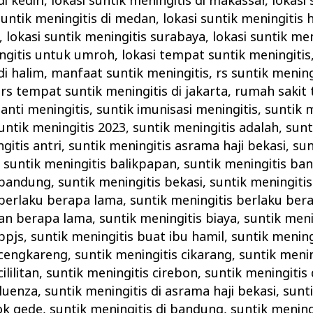
i kediri
,
lokasi suntik meningitis di makassar
,
lokasi 
suntik meningitis di medan
,
lokasi suntik meningitis 
,
lokasi suntik meningitis surabaya
,
lokasi suntik me
ingitis untuk umroh
,
lokasi tempat suntik meningitis
di halim
,
manfaat suntik meningitis
,
rs suntik mening
,
rs tempat suntik meningitis di jakarta
,
rumah sakit 
 anti meningitis
,
suntik imunisasi meningitis
,
suntik 
untik meningitis 2023
,
suntik meningitis adalah
,
sunt
gitis antri
,
suntik meningitis asrama haji bekasi
,
sun
,
suntik meningitis balikpapan
,
suntik meningitis ba
 bandung
,
suntik meningitis bekasi
,
suntik meningiti
 berlaku berapa lama
,
suntik meningitis berlaku ber
han berapa lama
,
suntik meningitis biaya
,
suntik meni
bpjs
,
suntik meningitis buat ibu hamil
,
suntik mening
 cengkareng
,
suntik meningitis cikarang
,
suntik menin
ililitan
,
suntik meningitis cirebon
,
suntik meningitis 
fluenza
,
suntik meningitis di asrama haji bekasi
,
sunti
ok gede
,
suntik meningitis di bandung
,
suntik meningi