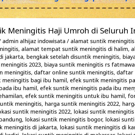
k Meningitis Haji Umroh di Seluruh 
/
admin alhijaz indowisata
/
alamat suntik meningitis
ingitis
,
alamat tempat suntik meningitis di halim
,
a
di jakarta
,
bengkak setelah disuntik meningitis
,
biay
 meningitis 2023
,
biaya suntik meningitis rs fatmawa
n meningitis
,
daftar online suntik meningitis
,
daftar 
 meningitis bagi ibu hamil
,
efek suntik meningitis p
 pada ibu hamil
,
efek suntik meningitis pada ibu men
kehamilan
,
efek suntik meningitis untuk ibu hamil
,
fo
untik meningitis
,
harga suntik meningitis 2022
,
harg
okasi suntik meningitis 2022
,
lokasi suntik meningitis
 bandung
,
lokasi suntik meningitis bogor
,
lokasi sunti
k meningitis di jakarta
,
lokasi suntik meningitis di k