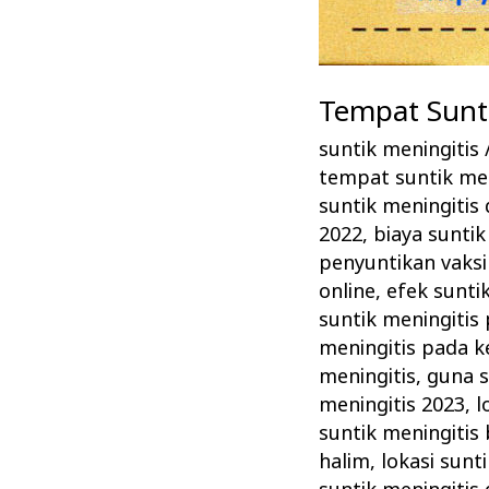
Tempat Sunti
suntik meningitis
tempat suntik men
suntik meningitis 
2022
,
biaya suntik
penyuntikan vaksi
online
,
efek suntik
suntik meningitis
meningitis pada 
meningitis
,
guna s
meningitis 2023
,
l
suntik meningitis
halim
,
lokasi sunti