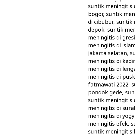
suntik meningitis 
bogor
,
suntik men
di cibubur
,
suntik 
depok
,
suntik men
meningitis di gres
meningitis di isla
jakarta selatan
,
su
meningitis di kedir
meningitis di leng
meningitis di pu
fatmawati 2022
,
s
pondok gede
,
sun
suntik meningitis 
meningitis di sur
meningitis di yog
meningitis efek
,
s
suntik meningitis 