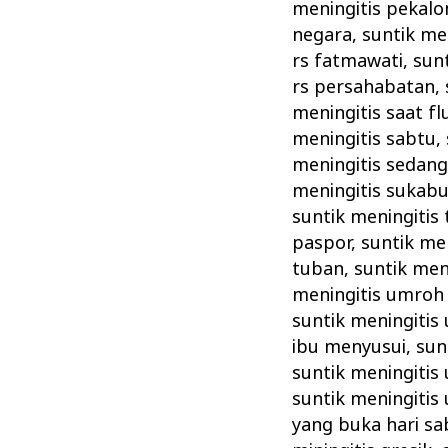
meningitis pekal
negara
,
suntik me
rs fatmawati
,
sunt
rs persahabatan
,
meningitis saat fl
meningitis sabtu
,
meningitis sedang
meningitis sukab
suntik meningitis
paspor
,
suntik me
tuban
,
suntik men
meningitis umroh 
suntik meningitis
ibu menyusui
,
sun
suntik meningitis
suntik meningitis
yang buka hari sa