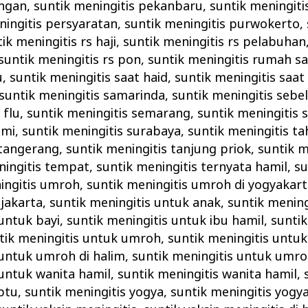
ongan
,
suntik meningitis pekanbaru
,
suntik meningiti
ningitis persyaratan
,
suntik meningitis purwokerto
,
ik meningitis rs haji
,
suntik meningitis rs pelabuhan
suntik meningitis rs pon
,
suntik meningitis rumah sa
u
,
suntik meningitis saat haid
,
suntik meningitis saat
suntik meningitis samarinda
,
suntik meningitis seb
 flu
,
suntik meningitis semarang
,
suntik meningitis 
umi
,
suntik meningitis surabaya
,
suntik meningitis t
 tangerang
,
suntik meningitis tanjung priok
,
suntik m
ningitis tempat
,
suntik meningitis ternyata hamil
,
su
ingitis umroh
,
suntik meningitis umroh di yogyakar
jakarta
,
suntik meningitis untuk anak
,
suntik mening
 untuk bayi
,
suntik meningitis untuk ibu hamil
,
suntik
tik meningitis untuk umroh
,
suntik meningitis untu
 untuk umroh di halim
,
suntik meningitis untuk umro
 untuk wanita hamil
,
suntik meningitis wanita hamil
,
btu
,
suntik meningitis yogya
,
suntik meningitis yogy