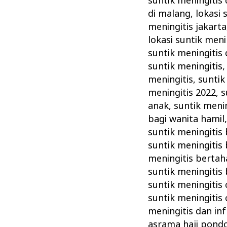
suntik meningitis d
di malang
,
lokasi 
meningitis jakarta
lokasi suntik men
suntik meningitis 
suntik meningitis
meningitis
,
suntik
meningitis 2022
,
s
anak
,
suntik menin
bagi wanita hamil
suntik meningitis
suntik meningitis
meningitis berta
suntik meningitis 
suntik meningitis
suntik meningitis c
meningitis dan in
asrama haji pond