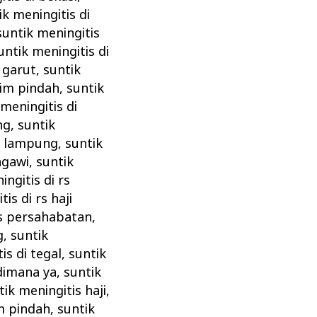
ik meningitis di
suntik meningitis
untik meningitis di
i garut
,
suntik
lim pindah
,
suntik
 meningitis di
ng
,
suntik
di lampung
,
suntik
ngawi
,
suntik
ingitis di rs
is di rs haji
rs persahabatan
,
g
,
suntik
is di tegal
,
suntik
 dimana ya
,
suntik
tik meningitis haji
,
im pindah
,
suntik