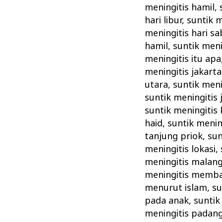
meningitis hamil
,
hari libur
,
suntik m
meningitis hari s
hamil
,
suntik meni
meningitis itu apa
meningitis jakart
utara
,
suntik meni
suntik meningitis 
suntik meningitis
haid
,
suntik menin
tanjung priok
,
sun
meningitis lokasi
,
meningitis malan
meningitis memba
menurut islam
,
su
pada anak
,
suntik
meningitis padan