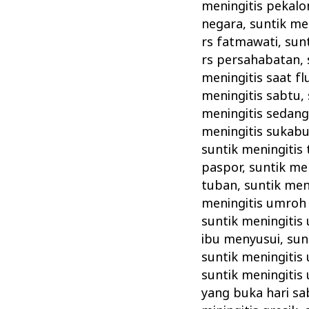
meningitis pekal
negara
,
suntik me
rs fatmawati
,
sunt
rs persahabatan
,
meningitis saat fl
meningitis sabtu
,
meningitis sedang
meningitis sukab
suntik meningitis
paspor
,
suntik me
tuban
,
suntik men
meningitis umroh 
suntik meningitis
ibu menyusui
,
sun
suntik meningitis
suntik meningitis
yang buka hari sa