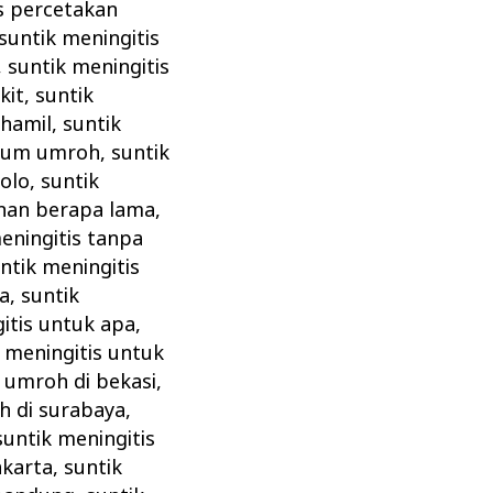
s percetakan
suntik meningitis
,
suntik meningitis
kit
,
suntik
 hamil
,
suntik
elum umroh
,
suntik
solo
,
suntik
ahan berapa lama
,
eningitis tanpa
ntik meningitis
ta
,
suntik
itis untuk apa
,
 meningitis untuk
k umroh di bekasi
,
h di surabaya
,
suntik meningitis
akarta
,
suntik