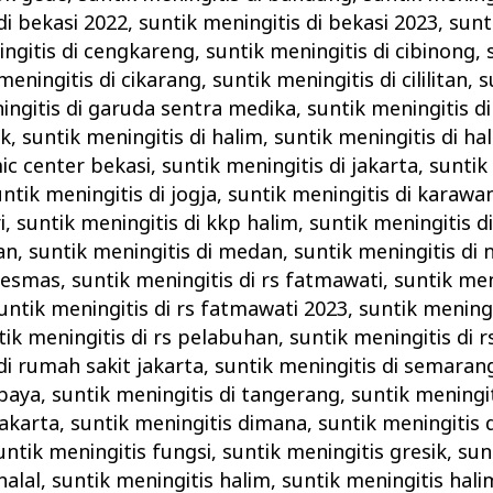
di bekasi 2022
,
suntik meningitis di bekasi 2023
,
sunt
ingitis di cengkareng
,
suntik meningitis di cibinong
,
meningitis di cikarang
,
suntik meningitis di cililitan
,
s
ingitis di garuda sentra medika
,
suntik meningitis d
ik
,
suntik meningitis di halim
,
suntik meningitis di ha
mic center bekasi
,
suntik meningitis di jakarta
,
suntik
ntik meningitis di jogja
,
suntik meningitis di karawa
i
,
suntik meningitis di kkp halim
,
suntik meningitis 
an
,
suntik meningitis di medan
,
suntik meningitis di 
skesmas
,
suntik meningitis di rs fatmawati
,
suntik men
untik meningitis di rs fatmawati 2023
,
suntik meningit
tik meningitis di rs pelabuhan
,
suntik meningitis di 
di rumah sakit jakarta
,
suntik meningitis di semaran
abaya
,
suntik meningitis di tangerang
,
suntik meningit
yakarta
,
suntik meningitis dimana
,
suntik meningitis
untik meningitis fungsi
,
suntik meningitis gresik
,
sun
halal
,
suntik meningitis halim
,
suntik meningitis hal