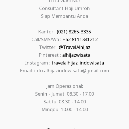
Litta Viani Nur
Consultant Haji Umroh
Siap Membantu Anda
Kantor :
(021) 8265-3335
Call/SMS/Wa :
+62 8111341212
Twitter :
@TravelAlhijaz
Pinterest :
alhijazwisata
Instagram :
travelalhijaz_indowisata
Email: info.alhijazindowisata@gmail.com
Jam Operasional:
Senin - Jumat: 08.30 - 17.00
Sabtu: 08.30 - 14.00
Minggu: 10.00 - 14.00