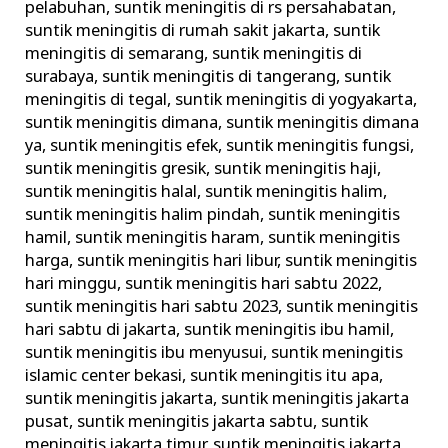
pelabuhan
,
suntik meningitis di rs persahabatan
,
suntik meningitis di rumah sakit jakarta
,
suntik
meningitis di semarang
,
suntik meningitis di
surabaya
,
suntik meningitis di tangerang
,
suntik
meningitis di tegal
,
suntik meningitis di yogyakarta
,
suntik meningitis dimana
,
suntik meningitis dimana
ya
,
suntik meningitis efek
,
suntik meningitis fungsi
,
suntik meningitis gresik
,
suntik meningitis haji
,
suntik meningitis halal
,
suntik meningitis halim
,
suntik meningitis halim pindah
,
suntik meningitis
hamil
,
suntik meningitis haram
,
suntik meningitis
harga
,
suntik meningitis hari libur
,
suntik meningitis
hari minggu
,
suntik meningitis hari sabtu 2022
,
suntik meningitis hari sabtu 2023
,
suntik meningitis
hari sabtu di jakarta
,
suntik meningitis ibu hamil
,
suntik meningitis ibu menyusui
,
suntik meningitis
islamic center bekasi
,
suntik meningitis itu apa
,
suntik meningitis jakarta
,
suntik meningitis jakarta
pusat
,
suntik meningitis jakarta sabtu
,
suntik
meningitis jakarta timur
,
suntik meningitis jakarta