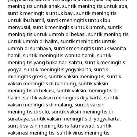
meningitis untuk anak
,
suntik meningitis untuk apa
,
suntik meningitis untuk bayi
,
suntik meningitis
untuk ibu hamil
,
suntik meningitis untuk ibu
menyusui
,
suntik meningitis untuk umroh
,
suntik
meningitis untuk umroh di bekasi
,
suntik meningitis
untuk umroh di halim
,
suntik meningitis untuk
umroh di surabaya
,
suntik meningitis untuk wanita
hamil
,
suntik meningitis wanita hamil
,
suntik
meningitis yang buka hari sabtu
,
suntik meningitis
yogya
,
suntik meningitis yogyakarta
,
suntik
miningitis gresik
,
suntik vaksin meningitis
,
suntik
vaksin meningitis di bandung
,
suntik vaksin
meningitis di bekasi
,
suntik vaksin meningitis di
halim
,
suntik vaksin meningitis di jakarta
,
suntik
vaksin meningitis di malang
,
suntik vaksin
meningitis di solo
,
suntik vaksin meningitis di
surabaya
,
suntik vaksin meningitis di yogyakarta
,
suntik vaksin meningitis rs fatmawati
,
suntik
vaksinasi meningitis
,
suntik virus meningitis
,