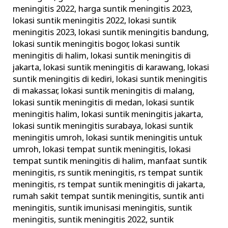
meningitis 2022
,
harga suntik meningitis 2023
,
lokasi suntik meningitis 2022
,
lokasi suntik
meningitis 2023
,
lokasi suntik meningitis bandung
,
lokasi suntik meningitis bogor
,
lokasi suntik
meningitis di halim
,
lokasi suntik meningitis di
jakarta
,
lokasi suntik meningitis di karawang
,
lokasi
suntik meningitis di kediri
,
lokasi suntik meningitis
di makassar
,
lokasi suntik meningitis di malang
,
lokasi suntik meningitis di medan
,
lokasi suntik
meningitis halim
,
lokasi suntik meningitis jakarta
,
lokasi suntik meningitis surabaya
,
lokasi suntik
meningitis umroh
,
lokasi suntik meningitis untuk
umroh
,
lokasi tempat suntik meningitis
,
lokasi
tempat suntik meningitis di halim
,
manfaat suntik
meningitis
,
rs suntik meningitis
,
rs tempat suntik
meningitis
,
rs tempat suntik meningitis di jakarta
,
rumah sakit tempat suntik meningitis
,
suntik anti
meningitis
,
suntik imunisasi meningitis
,
suntik
meningitis
,
suntik meningitis 2022
,
suntik