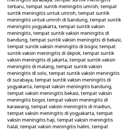
meningitis surabaya
,
tempat suntik meningitis
terbaru
,
tempat suntik meningitis umroh
,
tempat
suntik meningitis untuk umroh
,
tempat suntik
meningitis untuk umroh di bandung
,
tempat suntik
meningitis yogyakarta
,
tempat suntik vaksin
meningitis
,
tempat suntik vaksin meningitis di
bandung
,
tempat suntik vaksin meningitis di bekasi
,
tempat suntik vaksin meningitis di bogor
,
tempat
suntik vaksin meningitis di depok
,
tempat suntik
vaksin meningitis di jakarta
,
tempat suntik vaksin
meningitis di malang
,
tempat suntik vaksin
meningitis di solo
,
tempat suntik vaksin meningitis
di surabaya
,
tempat suntik vaksin meningitis di
yogyakarta
,
tempat vaksin meningitis bandung
,
tempat vaksin meningitis bekasi
,
tempat vaksin
meningitis bogor
,
tempat vaksin meningitis di
karawang
,
tempat vaksin meningitis di madiun
,
tempat vaksin meningitis di yogyakarta
,
tempat
vaksin meningitis haji
,
tempat vaksin meningitis
halal
,
tempat vaksin meningitis halim
,
tempat