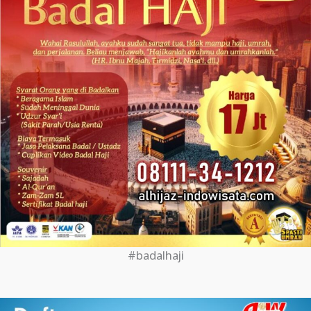
#badalhaji