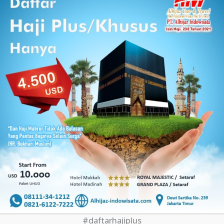
#daftarhajiplus