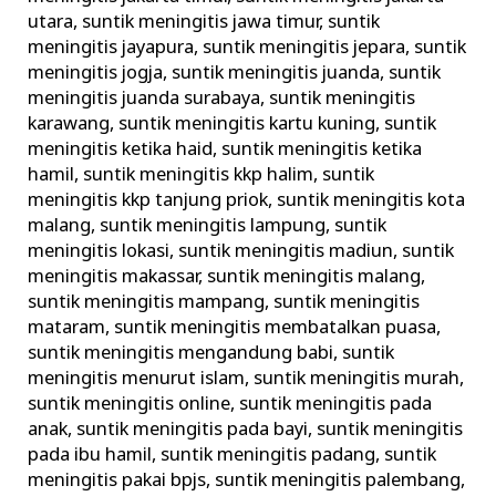
utara
,
suntik meningitis jawa timur
,
suntik
meningitis jayapura
,
suntik meningitis jepara
,
suntik
meningitis jogja
,
suntik meningitis juanda
,
suntik
meningitis juanda surabaya
,
suntik meningitis
karawang
,
suntik meningitis kartu kuning
,
suntik
meningitis ketika haid
,
suntik meningitis ketika
hamil
,
suntik meningitis kkp halim
,
suntik
meningitis kkp tanjung priok
,
suntik meningitis kota
malang
,
suntik meningitis lampung
,
suntik
meningitis lokasi
,
suntik meningitis madiun
,
suntik
meningitis makassar
,
suntik meningitis malang
,
suntik meningitis mampang
,
suntik meningitis
mataram
,
suntik meningitis membatalkan puasa
,
suntik meningitis mengandung babi
,
suntik
meningitis menurut islam
,
suntik meningitis murah
,
suntik meningitis online
,
suntik meningitis pada
anak
,
suntik meningitis pada bayi
,
suntik meningitis
pada ibu hamil
,
suntik meningitis padang
,
suntik
meningitis pakai bpjs
,
suntik meningitis palembang
,