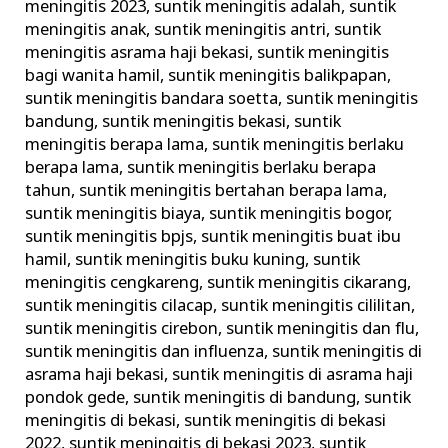
meningitis 2023
,
suntik meningitis adalah
,
suntik
meningitis anak
,
suntik meningitis antri
,
suntik
meningitis asrama haji bekasi
,
suntik meningitis
bagi wanita hamil
,
suntik meningitis balikpapan
,
suntik meningitis bandara soetta
,
suntik meningitis
bandung
,
suntik meningitis bekasi
,
suntik
meningitis berapa lama
,
suntik meningitis berlaku
berapa lama
,
suntik meningitis berlaku berapa
tahun
,
suntik meningitis bertahan berapa lama
,
suntik meningitis biaya
,
suntik meningitis bogor
,
suntik meningitis bpjs
,
suntik meningitis buat ibu
hamil
,
suntik meningitis buku kuning
,
suntik
meningitis cengkareng
,
suntik meningitis cikarang
,
suntik meningitis cilacap
,
suntik meningitis cililitan
,
suntik meningitis cirebon
,
suntik meningitis dan flu
,
suntik meningitis dan influenza
,
suntik meningitis di
asrama haji bekasi
,
suntik meningitis di asrama haji
pondok gede
,
suntik meningitis di bandung
,
suntik
meningitis di bekasi
,
suntik meningitis di bekasi
2022
,
suntik meningitis di bekasi 2023
,
suntik