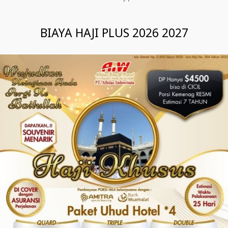
BIAYA HAJI PLUS 2026 2027