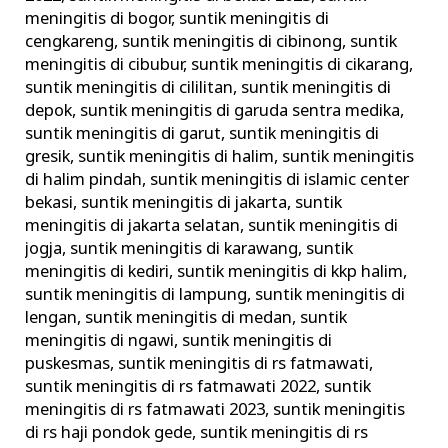
meningitis di bogor
,
suntik meningitis di
cengkareng
,
suntik meningitis di cibinong
,
suntik
meningitis di cibubur
,
suntik meningitis di cikarang
,
suntik meningitis di cililitan
,
suntik meningitis di
depok
,
suntik meningitis di garuda sentra medika
,
suntik meningitis di garut
,
suntik meningitis di
gresik
,
suntik meningitis di halim
,
suntik meningitis
di halim pindah
,
suntik meningitis di islamic center
bekasi
,
suntik meningitis di jakarta
,
suntik
meningitis di jakarta selatan
,
suntik meningitis di
jogja
,
suntik meningitis di karawang
,
suntik
meningitis di kediri
,
suntik meningitis di kkp halim
,
suntik meningitis di lampung
,
suntik meningitis di
lengan
,
suntik meningitis di medan
,
suntik
meningitis di ngawi
,
suntik meningitis di
puskesmas
,
suntik meningitis di rs fatmawati
,
suntik meningitis di rs fatmawati 2022
,
suntik
meningitis di rs fatmawati 2023
,
suntik meningitis
di rs haji pondok gede
,
suntik meningitis di rs