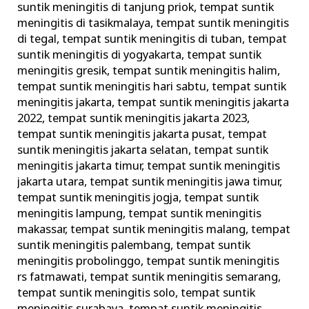
suntik meningitis di tanjung priok
,
tempat suntik
meningitis di tasikmalaya
,
tempat suntik meningitis
di tegal
,
tempat suntik meningitis di tuban
,
tempat
suntik meningitis di yogyakarta
,
tempat suntik
meningitis gresik
,
tempat suntik meningitis halim
,
tempat suntik meningitis hari sabtu
,
tempat suntik
meningitis jakarta
,
tempat suntik meningitis jakarta
2022
,
tempat suntik meningitis jakarta 2023
,
tempat suntik meningitis jakarta pusat
,
tempat
suntik meningitis jakarta selatan
,
tempat suntik
meningitis jakarta timur
,
tempat suntik meningitis
jakarta utara
,
tempat suntik meningitis jawa timur
,
tempat suntik meningitis jogja
,
tempat suntik
meningitis lampung
,
tempat suntik meningitis
makassar
,
tempat suntik meningitis malang
,
tempat
suntik meningitis palembang
,
tempat suntik
meningitis probolinggo
,
tempat suntik meningitis
rs fatmawati
,
tempat suntik meningitis semarang
,
tempat suntik meningitis solo
,
tempat suntik