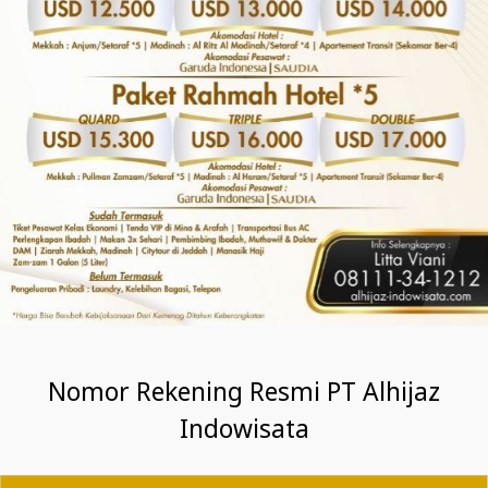
Nomor Rekening Resmi PT Alhijaz
Indowisata