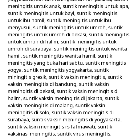
meningitis untuk anak
,
suntik meningitis untuk apa
,
suntik meningitis untuk bayi
,
suntik meningitis
untuk ibu hamil
,
suntik meningitis untuk ibu
menyusui
,
suntik meningitis untuk umroh
,
suntik
meningitis untuk umroh di bekasi
,
suntik meningitis
untuk umroh di halim
,
suntik meningitis untuk
umroh di surabaya
,
suntik meningitis untuk wanita
hamil
,
suntik meningitis wanita hamil
,
suntik
meningitis yang buka hari sabtu
,
suntik meningitis
yogya
,
suntik meningitis yogyakarta
,
suntik
miningitis gresik
,
suntik vaksin meningitis
,
suntik
vaksin meningitis di bandung
,
suntik vaksin
meningitis di bekasi
,
suntik vaksin meningitis di
halim
,
suntik vaksin meningitis di jakarta
,
suntik
vaksin meningitis di malang
,
suntik vaksin
meningitis di solo
,
suntik vaksin meningitis di
surabaya
,
suntik vaksin meningitis di yogyakarta
,
suntik vaksin meningitis rs fatmawati
,
suntik
vaksinasi meningitis
,
suntik virus meningitis
,