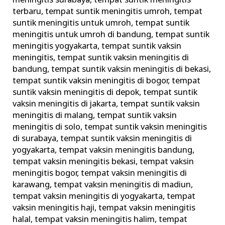
meningitis surabaya
,
tempat suntik meningitis
terbaru
,
tempat suntik meningitis umroh
,
tempat
suntik meningitis untuk umroh
,
tempat suntik
meningitis untuk umroh di bandung
,
tempat suntik
meningitis yogyakarta
,
tempat suntik vaksin
meningitis
,
tempat suntik vaksin meningitis di
bandung
,
tempat suntik vaksin meningitis di bekasi
,
tempat suntik vaksin meningitis di bogor
,
tempat
suntik vaksin meningitis di depok
,
tempat suntik
vaksin meningitis di jakarta
,
tempat suntik vaksin
meningitis di malang
,
tempat suntik vaksin
meningitis di solo
,
tempat suntik vaksin meningitis
di surabaya
,
tempat suntik vaksin meningitis di
yogyakarta
,
tempat vaksin meningitis bandung
,
tempat vaksin meningitis bekasi
,
tempat vaksin
meningitis bogor
,
tempat vaksin meningitis di
karawang
,
tempat vaksin meningitis di madiun
,
tempat vaksin meningitis di yogyakarta
,
tempat
vaksin meningitis haji
,
tempat vaksin meningitis
halal
,
tempat vaksin meningitis halim
,
tempat