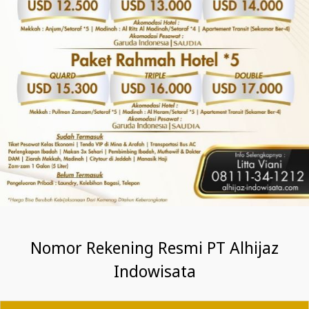
Nomor Rekening Resmi PT Alhijaz
Indowisata