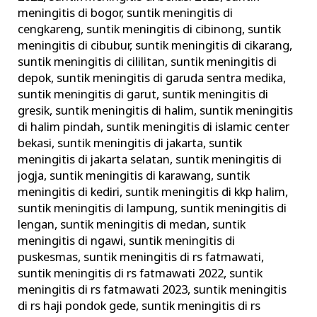
meningitis di bogor
,
suntik meningitis di
cengkareng
,
suntik meningitis di cibinong
,
suntik
meningitis di cibubur
,
suntik meningitis di cikarang
,
suntik meningitis di cililitan
,
suntik meningitis di
depok
,
suntik meningitis di garuda sentra medika
,
suntik meningitis di garut
,
suntik meningitis di
gresik
,
suntik meningitis di halim
,
suntik meningitis
di halim pindah
,
suntik meningitis di islamic center
bekasi
,
suntik meningitis di jakarta
,
suntik
meningitis di jakarta selatan
,
suntik meningitis di
jogja
,
suntik meningitis di karawang
,
suntik
meningitis di kediri
,
suntik meningitis di kkp halim
,
suntik meningitis di lampung
,
suntik meningitis di
lengan
,
suntik meningitis di medan
,
suntik
meningitis di ngawi
,
suntik meningitis di
puskesmas
,
suntik meningitis di rs fatmawati
,
suntik meningitis di rs fatmawati 2022
,
suntik
meningitis di rs fatmawati 2023
,
suntik meningitis
di rs haji pondok gede
,
suntik meningitis di rs