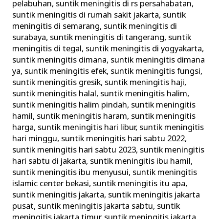
pelabuhan
,
suntik meningitis di rs persahabatan
,
suntik meningitis di rumah sakit jakarta
,
suntik
meningitis di semarang
,
suntik meningitis di
surabaya
,
suntik meningitis di tangerang
,
suntik
meningitis di tegal
,
suntik meningitis di yogyakarta
,
suntik meningitis dimana
,
suntik meningitis dimana
ya
,
suntik meningitis efek
,
suntik meningitis fungsi
,
suntik meningitis gresik
,
suntik meningitis haji
,
suntik meningitis halal
,
suntik meningitis halim
,
suntik meningitis halim pindah
,
suntik meningitis
hamil
,
suntik meningitis haram
,
suntik meningitis
harga
,
suntik meningitis hari libur
,
suntik meningitis
hari minggu
,
suntik meningitis hari sabtu 2022
,
suntik meningitis hari sabtu 2023
,
suntik meningitis
hari sabtu di jakarta
,
suntik meningitis ibu hamil
,
suntik meningitis ibu menyusui
,
suntik meningitis
islamic center bekasi
,
suntik meningitis itu apa
,
suntik meningitis jakarta
,
suntik meningitis jakarta
pusat
,
suntik meningitis jakarta sabtu
,
suntik
meningitis jakarta timur
,
suntik meningitis jakarta