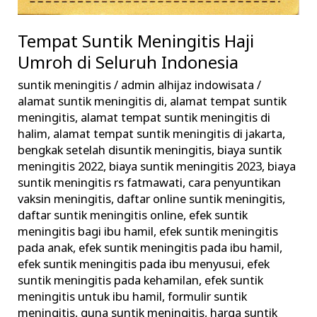
Tempat Suntik Meningitis Haji
Umroh di Seluruh Indonesia
suntik meningitis
/
admin alhijaz indowisata
/
alamat suntik meningitis di
,
alamat tempat suntik
meningitis
,
alamat tempat suntik meningitis di
halim
,
alamat tempat suntik meningitis di jakarta
,
bengkak setelah disuntik meningitis
,
biaya suntik
meningitis 2022
,
biaya suntik meningitis 2023
,
biaya
suntik meningitis rs fatmawati
,
cara penyuntikan
vaksin meningitis
,
daftar online suntik meningitis
,
daftar suntik meningitis online
,
efek suntik
meningitis bagi ibu hamil
,
efek suntik meningitis
pada anak
,
efek suntik meningitis pada ibu hamil
,
efek suntik meningitis pada ibu menyusui
,
efek
suntik meningitis pada kehamilan
,
efek suntik
meningitis untuk ibu hamil
,
formulir suntik
meningitis
,
guna suntik meningitis
,
harga suntik