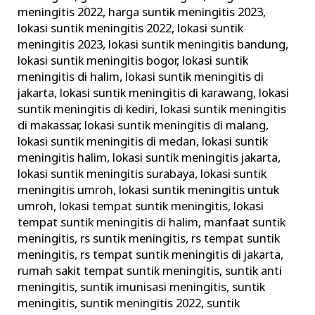
meningitis 2022
,
harga suntik meningitis 2023
,
lokasi suntik meningitis 2022
,
lokasi suntik
meningitis 2023
,
lokasi suntik meningitis bandung
,
lokasi suntik meningitis bogor
,
lokasi suntik
meningitis di halim
,
lokasi suntik meningitis di
jakarta
,
lokasi suntik meningitis di karawang
,
lokasi
suntik meningitis di kediri
,
lokasi suntik meningitis
di makassar
,
lokasi suntik meningitis di malang
,
lokasi suntik meningitis di medan
,
lokasi suntik
meningitis halim
,
lokasi suntik meningitis jakarta
,
lokasi suntik meningitis surabaya
,
lokasi suntik
meningitis umroh
,
lokasi suntik meningitis untuk
umroh
,
lokasi tempat suntik meningitis
,
lokasi
tempat suntik meningitis di halim
,
manfaat suntik
meningitis
,
rs suntik meningitis
,
rs tempat suntik
meningitis
,
rs tempat suntik meningitis di jakarta
,
rumah sakit tempat suntik meningitis
,
suntik anti
meningitis
,
suntik imunisasi meningitis
,
suntik
meningitis
,
suntik meningitis 2022
,
suntik