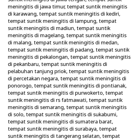
meningitis di jawa timur
,
tempat suntik meningitis
di karawang
,
tempat suntik meningitis di kediri
,
tempat suntik meningitis di lampung
,
tempat
suntik meningitis di madiun
,
tempat suntik
meningitis di magelang
,
tempat suntik meningitis
di malang
,
tempat suntik meningitis di medan
,
tempat suntik meningitis di padang
,
tempat suntik
meningitis di pekalongan
,
tempat suntik meningitis
di pekanbaru
,
tempat suntik meningitis di
pelabuhan tanjung priok
,
tempat suntik meningitis
di percetakan negara
,
tempat suntik meningitis di
ponorogo
,
tempat suntik meningitis di pontianak
,
tempat suntik meningitis di purwokerto
,
tempat
suntik meningitis di rs fatmawati
,
tempat suntik
meningitis di semarang
,
tempat suntik meningitis
di solo
,
tempat suntik meningitis di sukabumi
,
tempat suntik meningitis di sumatera barat
,
tempat suntik meningitis di surabaya
,
tempat
suntik meningitis di tangerang selatan
,
tempat