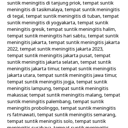
suntik meningitis di tanjung priok
,
tempat suntik
meningitis di tasikmalaya
,
tempat suntik meningitis
di tegal
,
tempat suntik meningitis di tuban
,
tempat
suntik meningitis di yogyakarta
,
tempat suntik
meningitis gresik
,
tempat suntik meningitis halim
,
tempat suntik meningitis hari sabtu
,
tempat suntik
meningitis jakarta
,
tempat suntik meningitis jakarta
2022
,
tempat suntik meningitis jakarta 2023
,
tempat suntik meningitis jakarta pusat
,
tempat
suntik meningitis jakarta selatan
,
tempat suntik
meningitis jakarta timur
,
tempat suntik meningitis
jakarta utara
,
tempat suntik meningitis jawa timur
,
tempat suntik meningitis jogja
,
tempat suntik
meningitis lampung
,
tempat suntik meningitis
makassar
,
tempat suntik meningitis malang
,
tempat
suntik meningitis palembang
,
tempat suntik
meningitis probolinggo
,
tempat suntik meningitis
rs fatmawati
,
tempat suntik meningitis semarang
,
tempat suntik meningitis solo
,
tempat suntik