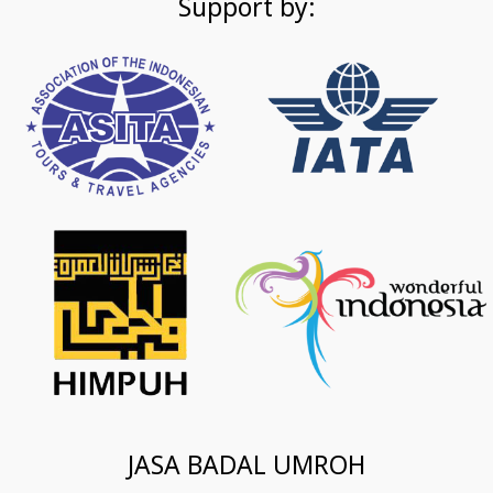
Support by:
JASA BADAL UMROH