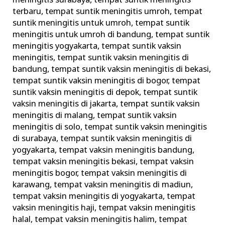
meningitis surabaya
,
tempat suntik meningitis
terbaru
,
tempat suntik meningitis umroh
,
tempat
suntik meningitis untuk umroh
,
tempat suntik
meningitis untuk umroh di bandung
,
tempat suntik
meningitis yogyakarta
,
tempat suntik vaksin
meningitis
,
tempat suntik vaksin meningitis di
bandung
,
tempat suntik vaksin meningitis di bekasi
,
tempat suntik vaksin meningitis di bogor
,
tempat
suntik vaksin meningitis di depok
,
tempat suntik
vaksin meningitis di jakarta
,
tempat suntik vaksin
meningitis di malang
,
tempat suntik vaksin
meningitis di solo
,
tempat suntik vaksin meningitis
di surabaya
,
tempat suntik vaksin meningitis di
yogyakarta
,
tempat vaksin meningitis bandung
,
tempat vaksin meningitis bekasi
,
tempat vaksin
meningitis bogor
,
tempat vaksin meningitis di
karawang
,
tempat vaksin meningitis di madiun
,
tempat vaksin meningitis di yogyakarta
,
tempat
vaksin meningitis haji
,
tempat vaksin meningitis
halal
,
tempat vaksin meningitis halim
,
tempat