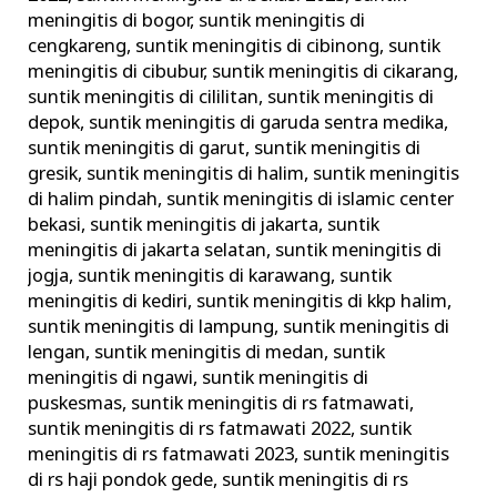
meningitis di bogor
,
suntik meningitis di
cengkareng
,
suntik meningitis di cibinong
,
suntik
meningitis di cibubur
,
suntik meningitis di cikarang
,
suntik meningitis di cililitan
,
suntik meningitis di
depok
,
suntik meningitis di garuda sentra medika
,
suntik meningitis di garut
,
suntik meningitis di
gresik
,
suntik meningitis di halim
,
suntik meningitis
di halim pindah
,
suntik meningitis di islamic center
bekasi
,
suntik meningitis di jakarta
,
suntik
meningitis di jakarta selatan
,
suntik meningitis di
jogja
,
suntik meningitis di karawang
,
suntik
meningitis di kediri
,
suntik meningitis di kkp halim
,
suntik meningitis di lampung
,
suntik meningitis di
lengan
,
suntik meningitis di medan
,
suntik
meningitis di ngawi
,
suntik meningitis di
puskesmas
,
suntik meningitis di rs fatmawati
,
suntik meningitis di rs fatmawati 2022
,
suntik
meningitis di rs fatmawati 2023
,
suntik meningitis
di rs haji pondok gede
,
suntik meningitis di rs