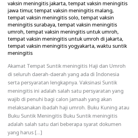
vaksin meningitis jakarta
,
tempat vaksin meningitis
jawa timur
,
tempat vaksin meningitis malang
,
tempat vaksin meningitis solo
,
tempat vaksin
meningitis surabaya
,
tempat vaksin meningitis
umroh
,
tempat vaksin meningitis untuk umroh
,
tempat vaksin meningitis untuk umroh di jakarta
,
tempat vaksin meningitis yogyakarta
,
waktu suntik
meningitis
Akamat Tempat Suntik meningitis Haji dan Umroh
di seluruh daerah-daerah yang ada di Indonesia
serta persyaratan lengkapnya. Vaksinasi Suntik
meningitis ini adalah salah satu persyaratan yang
wajib di penuhi bagi calon jamaah yang akan
melaksanakan ibadah haji umroh. Buku Kuning atau
Buku Suntik Meningitis Buku Suntik meningitis
adalah salah satu dari beberapa syarat dokumen
yang harus […]