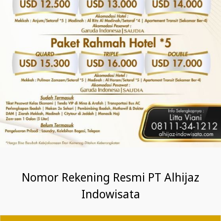
Nomor Rekening Resmi PT Alhijaz
Indowisata