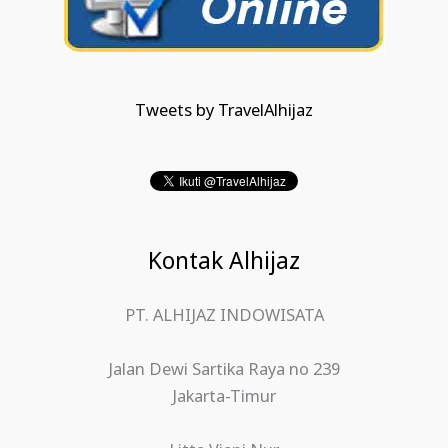
Tweets by TravelAlhijaz
Kontak Alhijaz
PT. ALHIJAZ INDOWISATA
Jalan Dewi Sartika Raya no 239
Jakarta-Timur