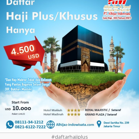
#daftarhajiplus