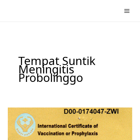
Lewati
ke
konten
Tempat Suntik
Meningitis
Probolinggo
Tempat
Suntik
Meningitis
Haji