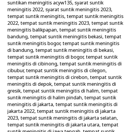
suntikan meningitis acyw135
,
syarat suntik
meningitis 2022
,
syarat suntik meningitis 2023
,
tempat suntik meningitis
,
tempat suntik meningitis
2022
,
tempat suntik meningitis 2023
,
tempat suntik
meningitis balikpapan
,
tempat suntik meningitis
bandung
,
tempat suntik meningitis bekasi
,
tempat
suntik meningitis bogor
,
tempat suntik meningitis
di bandung
,
tempat suntik meningitis di bekasi
,
tempat suntik meningitis di bogor
,
tempat suntik
meningitis di cibinong
,
tempat suntik meningitis di
cibubur
,
tempat suntik meningitis di cilegon
,
tempat suntik meningitis di cirebon
,
tempat suntik
meningitis di depok
,
tempat suntik meningitis di
gresik
,
tempat suntik meningitis di halim
,
tempat
suntik meningitis di halim pindah
,
tempat suntik
meningitis di jakarta
,
tempat suntik meningitis di
jakarta 2022
,
tempat suntik meningitis di jakarta
2023
,
tempat suntik meningitis di jakarta selatan
,
tempat suntik meningitis di jakarta utara
,
tempat
suntik meningitis di jawa tengah
,
tempat suntik