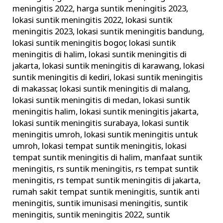
meningitis 2022
,
harga suntik meningitis 2023
,
lokasi suntik meningitis 2022
,
lokasi suntik
meningitis 2023
,
lokasi suntik meningitis bandung
,
lokasi suntik meningitis bogor
,
lokasi suntik
meningitis di halim
,
lokasi suntik meningitis di
jakarta
,
lokasi suntik meningitis di karawang
,
lokasi
suntik meningitis di kediri
,
lokasi suntik meningitis
di makassar
,
lokasi suntik meningitis di malang
,
lokasi suntik meningitis di medan
,
lokasi suntik
meningitis halim
,
lokasi suntik meningitis jakarta
,
lokasi suntik meningitis surabaya
,
lokasi suntik
meningitis umroh
,
lokasi suntik meningitis untuk
umroh
,
lokasi tempat suntik meningitis
,
lokasi
tempat suntik meningitis di halim
,
manfaat suntik
meningitis
,
rs suntik meningitis
,
rs tempat suntik
meningitis
,
rs tempat suntik meningitis di jakarta
,
rumah sakit tempat suntik meningitis
,
suntik anti
meningitis
,
suntik imunisasi meningitis
,
suntik
meningitis
,
suntik meningitis 2022
,
suntik