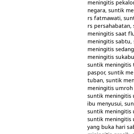
meningitis pekal
negara
,
suntik me
rs fatmawati
,
sunt
rs persahabatan
,
meningitis saat fl
meningitis sabtu
,
meningitis sedang
meningitis sukab
suntik meningitis
paspor
,
suntik me
tuban
,
suntik men
meningitis umroh 
suntik meningitis
ibu menyusui
,
sun
suntik meningitis
suntik meningitis
yang buka hari sa