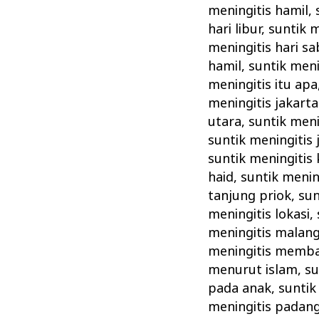
meningitis hamil
,
hari libur
,
suntik m
meningitis hari s
hamil
,
suntik meni
meningitis itu apa
meningitis jakart
utara
,
suntik meni
suntik meningitis 
suntik meningitis
haid
,
suntik menin
tanjung priok
,
sun
meningitis lokasi
,
meningitis malan
meningitis memba
menurut islam
,
su
pada anak
,
suntik
meningitis padan