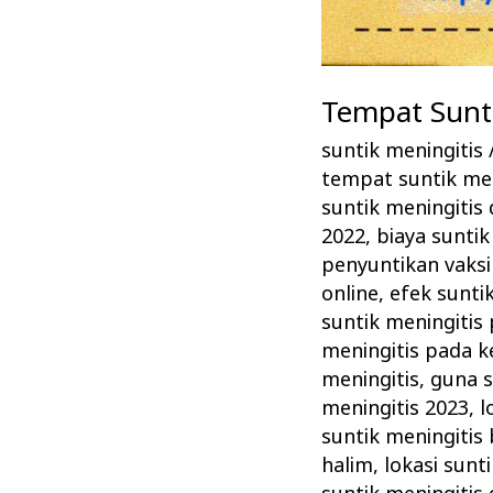
Tempat Sunti
suntik meningitis
tempat suntik men
suntik meningitis 
2022
,
biaya suntik
penyuntikan vaksi
online
,
efek suntik
suntik meningitis
meningitis pada 
meningitis
,
guna s
meningitis 2023
,
l
suntik meningitis
halim
,
lokasi sunti