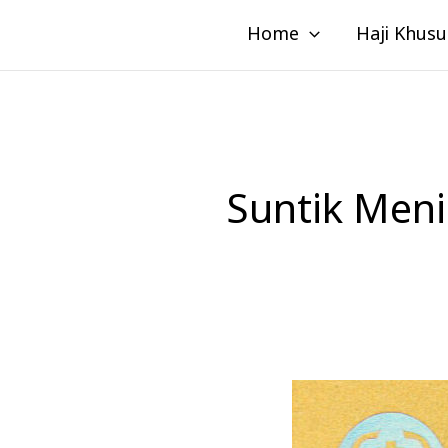
Lewati
Home
Haji Khusu
ke
konten
Suntik Meni
Tempat
Suntik