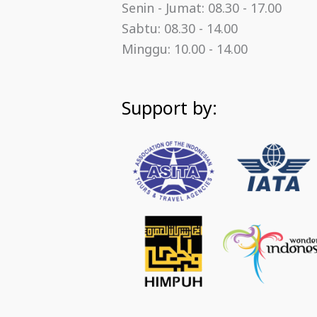
Senin - Jumat: 08.30 - 17.00
Sabtu: 08.30 - 14.00
Minggu: 10.00 - 14.00
Support by: