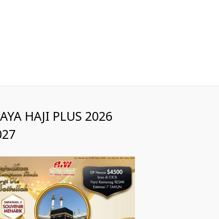
IAYA HAJI PLUS 2026
027