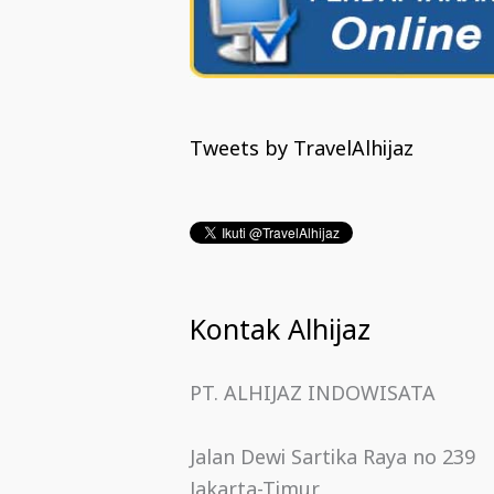
Tweets by TravelAlhijaz
Kontak Alhijaz
PT. ALHIJAZ INDOWISATA
Jalan Dewi Sartika Raya no 239
Jakarta-Timur