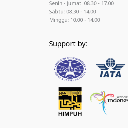
Senin - Jumat: 08.30 - 17.00
Sabtu: 08.30 - 14.00
Minggu: 10.00 - 14.00
Support by: