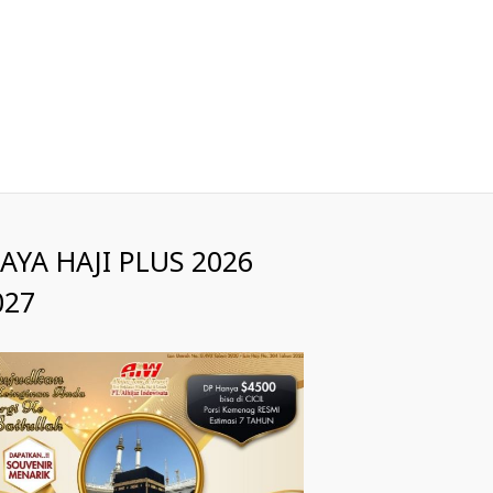
IAYA HAJI PLUS 2026
027