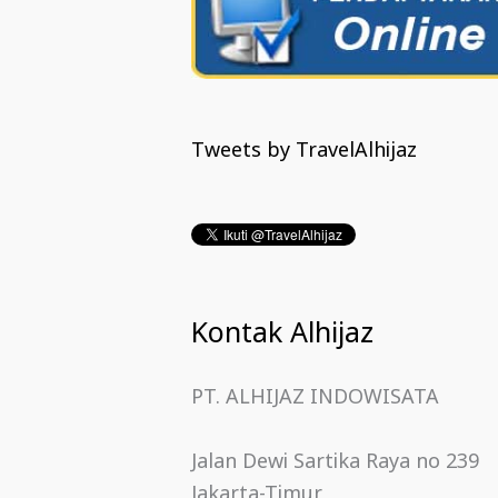
Tweets by TravelAlhijaz
Kontak Alhijaz
PT. ALHIJAZ INDOWISATA
Jalan Dewi Sartika Raya no 239
Jakarta-Timur