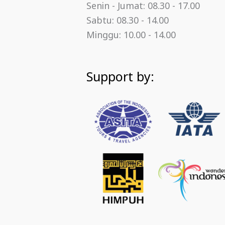
Senin - Jumat: 08.30 - 17.00
Sabtu: 08.30 - 14.00
Minggu: 10.00 - 14.00
Support by: