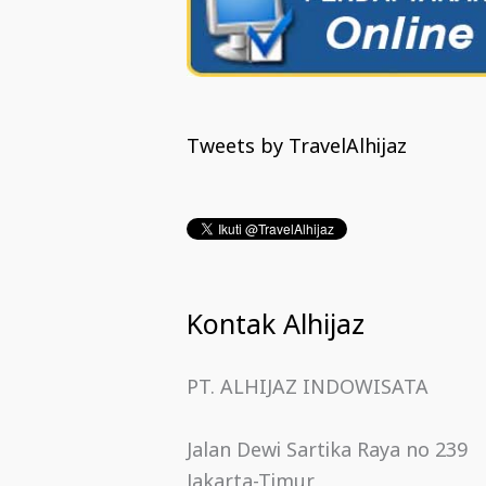
Tweets by TravelAlhijaz
Kontak Alhijaz
PT. ALHIJAZ INDOWISATA
Jalan Dewi Sartika Raya no 239
Jakarta-Timur