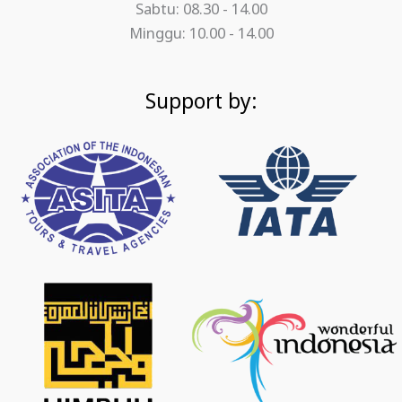
Sabtu: 08.30 - 14.00
Minggu: 10.00 - 14.00
Support by: