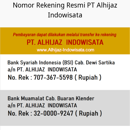
Nomor Rekening Resmi PT Alhijaz
Indowisata