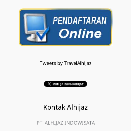
Tweets by TravelAlhijaz
Kontak Alhijaz
PT. ALHIJAZ INDOWISATA