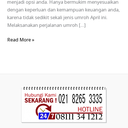
menjadi opsi anda. Hanya bermukim menyesuaikan
dengan keperluan dan kemampuan keuangan anda,
karena tidak sedikit sekali jenis umroh April ini.
Melaksanakan perjalanan umroh […]
Read More »