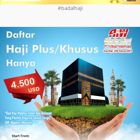
#badalhaji