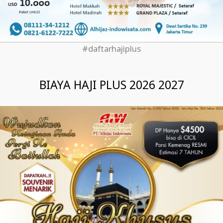
#daftarhajiplus
BIAYA HAJI PLUS 2026 2027