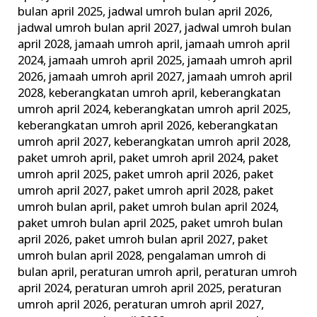
bulan april 2025
,
jadwal umroh bulan april 2026
,
jadwal umroh bulan april 2027
,
jadwal umroh bulan
april 2028
,
jamaah umroh april
,
jamaah umroh april
2024
,
jamaah umroh april 2025
,
jamaah umroh april
2026
,
jamaah umroh april 2027
,
jamaah umroh april
2028
,
keberangkatan umroh april
,
keberangkatan
umroh april 2024
,
keberangkatan umroh april 2025
,
keberangkatan umroh april 2026
,
keberangkatan
umroh april 2027
,
keberangkatan umroh april 2028
,
paket umroh april
,
paket umroh april 2024
,
paket
umroh april 2025
,
paket umroh april 2026
,
paket
umroh april 2027
,
paket umroh april 2028
,
paket
umroh bulan april
,
paket umroh bulan april 2024
,
paket umroh bulan april 2025
,
paket umroh bulan
april 2026
,
paket umroh bulan april 2027
,
paket
umroh bulan april 2028
,
pengalaman umroh di
bulan april
,
peraturan umroh april
,
peraturan umroh
april 2024
,
peraturan umroh april 2025
,
peraturan
umroh april 2026
,
peraturan umroh april 2027
,