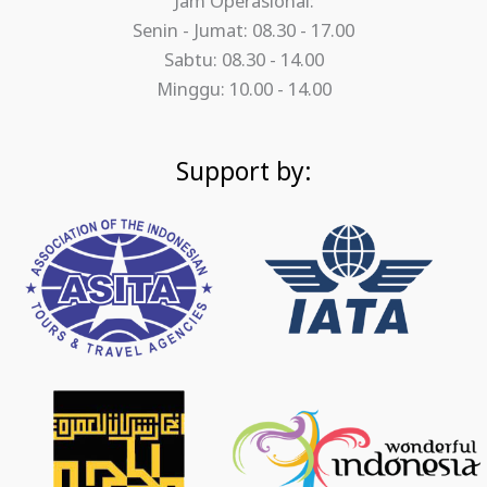
Jam Operasional:
Senin - Jumat: 08.30 - 17.00
Sabtu: 08.30 - 14.00
Minggu: 10.00 - 14.00
Support by: