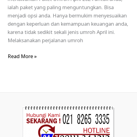
ialah paket yang paling menguntungkan. Bisa
menjadi opsi anda. Hanya bermukim menyesuaikan
dengan keperluan dan kemampuan keuangan anda,
karena tidak sedikit sekali jenis umroh April ini.
Melaksanakan perjalanan umroh
Read More »