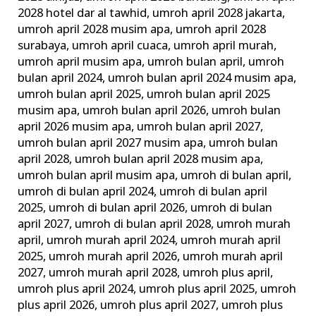
2028 hotel dar al tawhid
,
umroh april 2028 jakarta
,
umroh april 2028 musim apa
,
umroh april 2028
surabaya
,
umroh april cuaca
,
umroh april murah
,
umroh april musim apa
,
umroh bulan april
,
umroh
bulan april 2024
,
umroh bulan april 2024 musim apa
,
umroh bulan april 2025
,
umroh bulan april 2025
musim apa
,
umroh bulan april 2026
,
umroh bulan
april 2026 musim apa
,
umroh bulan april 2027
,
umroh bulan april 2027 musim apa
,
umroh bulan
april 2028
,
umroh bulan april 2028 musim apa
,
umroh bulan april musim apa
,
umroh di bulan april
,
umroh di bulan april 2024
,
umroh di bulan april
2025
,
umroh di bulan april 2026
,
umroh di bulan
april 2027
,
umroh di bulan april 2028
,
umroh murah
april
,
umroh murah april 2024
,
umroh murah april
2025
,
umroh murah april 2026
,
umroh murah april
2027
,
umroh murah april 2028
,
umroh plus april
,
umroh plus april 2024
,
umroh plus april 2025
,
umroh
plus april 2026
,
umroh plus april 2027
,
umroh plus