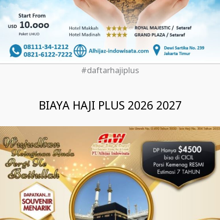
#daftarhajiplus
BIAYA HAJI PLUS 2026 2027