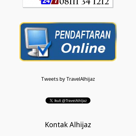
Tweets by TravelAlhijaz
Kontak Alhijaz