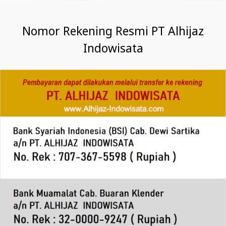
Nomor Rekening Resmi PT Alhijaz
Indowisata