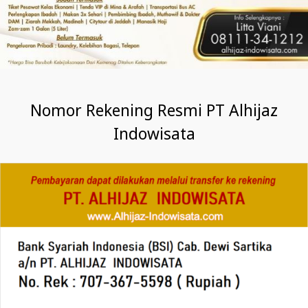
Nomor Rekening Resmi PT Alhijaz
Indowisata