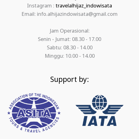
Instagram :
travelalhijaz_indowisata
Email: info.alhijazindowisata@gmail.com
Jam Operasional:
Senin - Jumat: 08.30 - 17.00
Sabtu: 08.30 - 14.00
Minggu: 10.00 - 14.00
Support by: