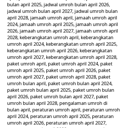
bulan april 2025
,
jadwal umroh bulan april 2026
,
jadwal umroh bulan april 2027
,
jadwal umroh bulan
april 2028
,
jamaah umroh april
,
jamaah umroh april
2024
,
jamaah umroh april 2025
,
jamaah umroh april
2026
,
jamaah umroh april 2027
,
jamaah umroh april
2028
,
keberangkatan umroh april
,
keberangkatan
umroh april 2024
,
keberangkatan umroh april 2025
,
keberangkatan umroh april 2026
,
keberangkatan
umroh april 2027
,
keberangkatan umroh april 2028
,
paket umroh april
,
paket umroh april 2024
,
paket
umroh april 2025
,
paket umroh april 2026
,
paket
umroh april 2027
,
paket umroh april 2028
,
paket
umroh bulan april
,
paket umroh bulan april 2024
,
paket umroh bulan april 2025
,
paket umroh bulan
april 2026
,
paket umroh bulan april 2027
,
paket
umroh bulan april 2028
,
pengalaman umroh di
bulan april
,
peraturan umroh april
,
peraturan umroh
april 2024
,
peraturan umroh april 2025
,
peraturan
umroh april 2026
,
peraturan umroh april 2027
,