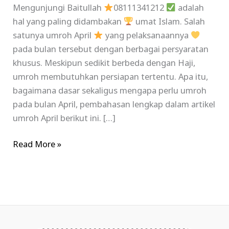
Mengunjungi Baitullah
08111341212
adalah
hal yang paling didambakan
umat Islam. Salah
satunya umroh April
yang pelaksanaannya
pada bulan tersebut dengan berbagai persyaratan
khusus. Meskipun sedikit berbeda dengan Haji,
umroh membutuhkan persiapan tertentu. Apa itu,
bagaimana dasar sekaligus mengapa perlu umroh
pada bulan April, pembahasan lengkap dalam artikel
umroh April berikut ini. […]
Read More »