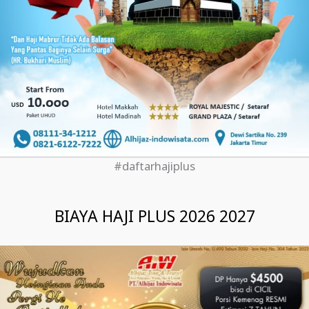
#daftarhajiplus
BIAYA HAJI PLUS 2026 2027