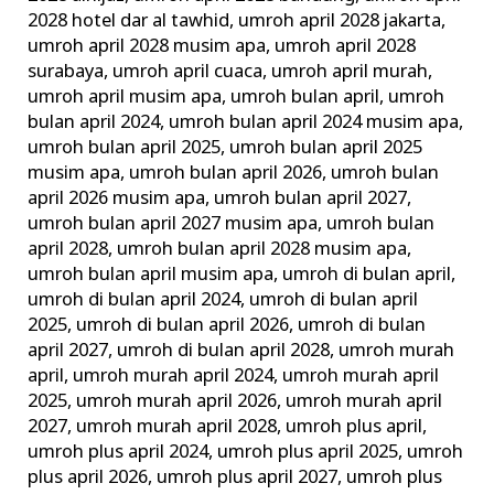
2028 hotel dar al tawhid
,
umroh april 2028 jakarta
,
umroh april 2028 musim apa
,
umroh april 2028
surabaya
,
umroh april cuaca
,
umroh april murah
,
umroh april musim apa
,
umroh bulan april
,
umroh
bulan april 2024
,
umroh bulan april 2024 musim apa
,
umroh bulan april 2025
,
umroh bulan april 2025
musim apa
,
umroh bulan april 2026
,
umroh bulan
april 2026 musim apa
,
umroh bulan april 2027
,
umroh bulan april 2027 musim apa
,
umroh bulan
april 2028
,
umroh bulan april 2028 musim apa
,
umroh bulan april musim apa
,
umroh di bulan april
,
umroh di bulan april 2024
,
umroh di bulan april
2025
,
umroh di bulan april 2026
,
umroh di bulan
april 2027
,
umroh di bulan april 2028
,
umroh murah
april
,
umroh murah april 2024
,
umroh murah april
2025
,
umroh murah april 2026
,
umroh murah april
2027
,
umroh murah april 2028
,
umroh plus april
,
umroh plus april 2024
,
umroh plus april 2025
,
umroh
plus april 2026
,
umroh plus april 2027
,
umroh plus