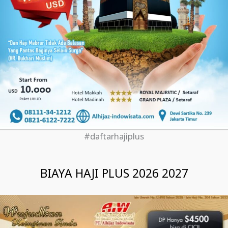
#daftarhajiplus
BIAYA HAJI PLUS 2026 2027