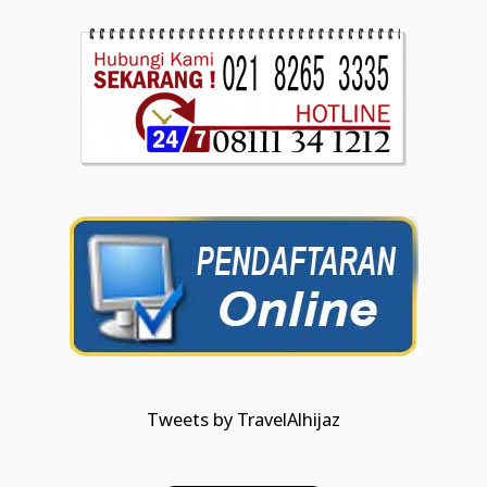
Tweets by TravelAlhijaz