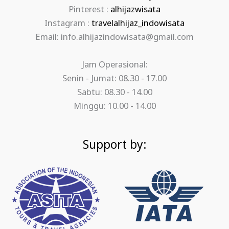
Pinterest :
alhijazwisata
Instagram :
travelalhijaz_indowisata
Email: info.alhijazindowisata@gmail.com
Jam Operasional:
Senin - Jumat: 08.30 - 17.00
Sabtu: 08.30 - 14.00
Minggu: 10.00 - 14.00
Support by: