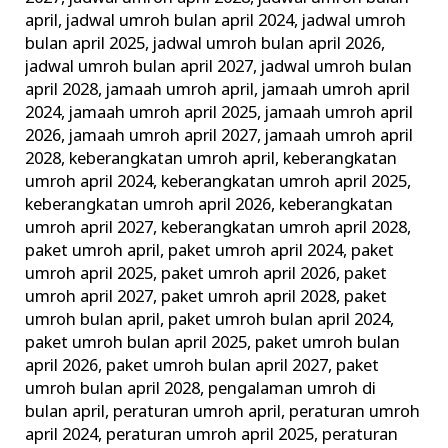
april
,
jadwal umroh bulan april 2024
,
jadwal umroh
bulan april 2025
,
jadwal umroh bulan april 2026
,
jadwal umroh bulan april 2027
,
jadwal umroh bulan
april 2028
,
jamaah umroh april
,
jamaah umroh april
2024
,
jamaah umroh april 2025
,
jamaah umroh april
2026
,
jamaah umroh april 2027
,
jamaah umroh april
2028
,
keberangkatan umroh april
,
keberangkatan
umroh april 2024
,
keberangkatan umroh april 2025
,
keberangkatan umroh april 2026
,
keberangkatan
umroh april 2027
,
keberangkatan umroh april 2028
,
paket umroh april
,
paket umroh april 2024
,
paket
umroh april 2025
,
paket umroh april 2026
,
paket
umroh april 2027
,
paket umroh april 2028
,
paket
umroh bulan april
,
paket umroh bulan april 2024
,
paket umroh bulan april 2025
,
paket umroh bulan
april 2026
,
paket umroh bulan april 2027
,
paket
umroh bulan april 2028
,
pengalaman umroh di
bulan april
,
peraturan umroh april
,
peraturan umroh
april 2024
,
peraturan umroh april 2025
,
peraturan