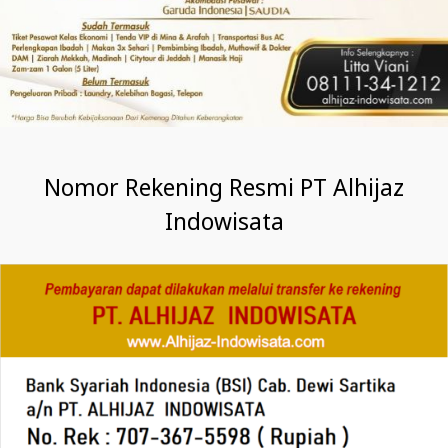
Nomor Rekening Resmi PT Alhijaz
Indowisata