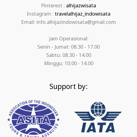
Pinterest :
alhijazwisata
Instagram :
travelalhijaz_indowisata
Email: info.alhijazindowisata@gmail.com
Jam Operasional:
Senin - Jumat: 08.30 - 17.00
Sabtu: 08.30 - 14.00
Minggu: 10.00 - 14.00
Support by: