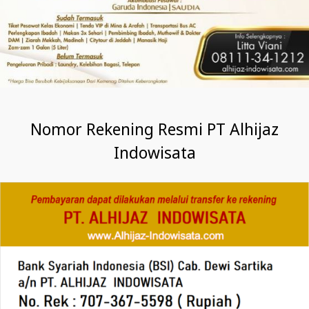
Nomor Rekening Resmi PT Alhijaz
Indowisata