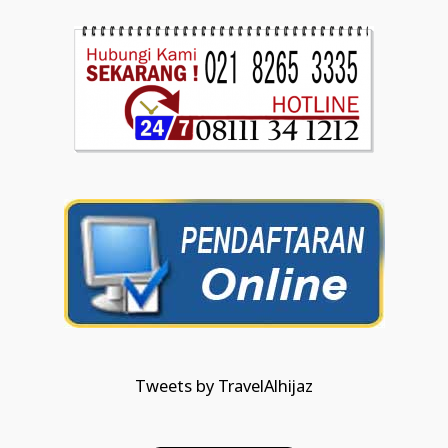
Tweets by TravelAlhijaz