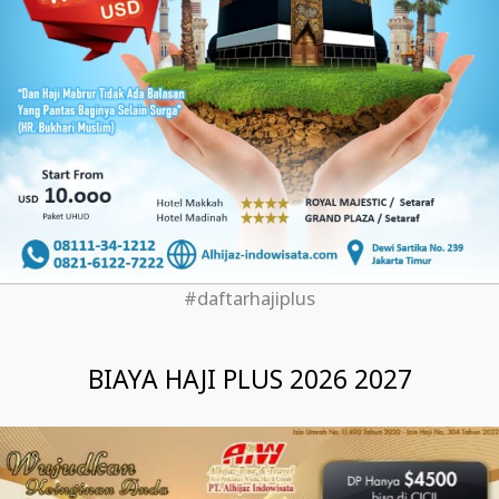
#daftarhajiplus
BIAYA HAJI PLUS 2026 2027