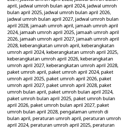
april
,
jadwal umroh bulan april 2024
,
jadwal umroh
bulan april 2025
,
jadwal umroh bulan april 2026
,
jadwal umroh bulan april 2027
,
jadwal umroh bulan
april 2028
,
jamaah umroh april
,
jamaah umroh april
2024
,
jamaah umroh april 2025
,
jamaah umroh april
2026
,
jamaah umroh april 2027
,
jamaah umroh april
2028
,
keberangkatan umroh april
,
keberangkatan
umroh april 2024
,
keberangkatan umroh april 2025
,
keberangkatan umroh april 2026
,
keberangkatan
umroh april 2027
,
keberangkatan umroh april 2028
,
paket umroh april
,
paket umroh april 2024
,
paket
umroh april 2025
,
paket umroh april 2026
,
paket
umroh april 2027
,
paket umroh april 2028
,
paket
umroh bulan april
,
paket umroh bulan april 2024
,
paket umroh bulan april 2025
,
paket umroh bulan
april 2026
,
paket umroh bulan april 2027
,
paket
umroh bulan april 2028
,
pengalaman umroh di
bulan april
,
peraturan umroh april
,
peraturan umroh
april 2024
,
peraturan umroh april 2025
,
peraturan