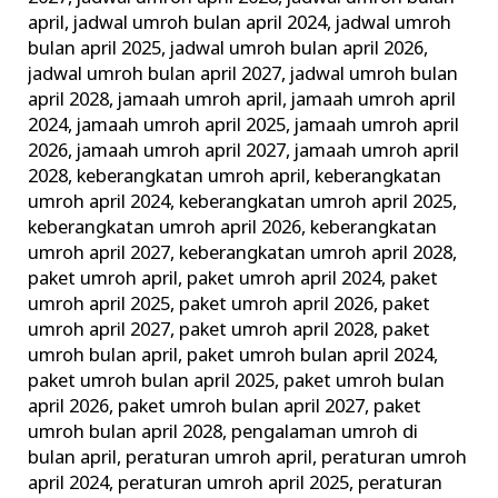
april
,
jadwal umroh bulan april 2024
,
jadwal umroh
bulan april 2025
,
jadwal umroh bulan april 2026
,
jadwal umroh bulan april 2027
,
jadwal umroh bulan
april 2028
,
jamaah umroh april
,
jamaah umroh april
2024
,
jamaah umroh april 2025
,
jamaah umroh april
2026
,
jamaah umroh april 2027
,
jamaah umroh april
2028
,
keberangkatan umroh april
,
keberangkatan
umroh april 2024
,
keberangkatan umroh april 2025
,
keberangkatan umroh april 2026
,
keberangkatan
umroh april 2027
,
keberangkatan umroh april 2028
,
paket umroh april
,
paket umroh april 2024
,
paket
umroh april 2025
,
paket umroh april 2026
,
paket
umroh april 2027
,
paket umroh april 2028
,
paket
umroh bulan april
,
paket umroh bulan april 2024
,
paket umroh bulan april 2025
,
paket umroh bulan
april 2026
,
paket umroh bulan april 2027
,
paket
umroh bulan april 2028
,
pengalaman umroh di
bulan april
,
peraturan umroh april
,
peraturan umroh
april 2024
,
peraturan umroh april 2025
,
peraturan