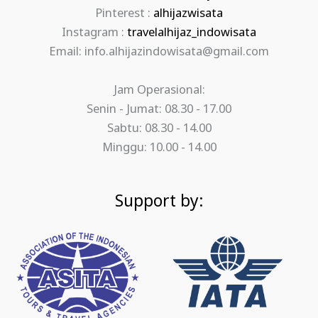
Pinterest :
alhijazwisata
Instagram :
travelalhijaz_indowisata
Email: info.alhijazindowisata@gmail.com
Jam Operasional:
Senin - Jumat: 08.30 - 17.00
Sabtu: 08.30 - 14.00
Minggu: 10.00 - 14.00
Support by: