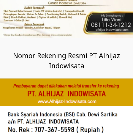
Nomor Rekening Resmi PT Alhijaz
Indowisata