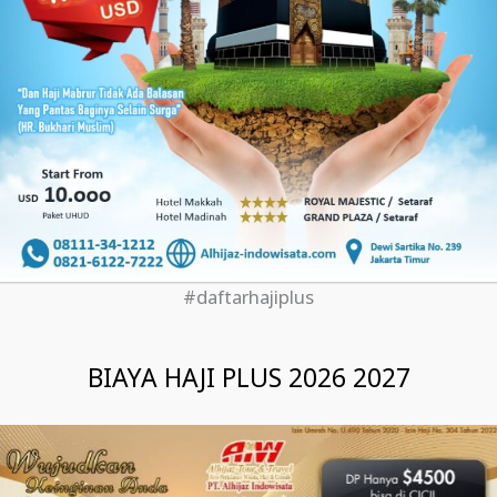
#daftarhajiplus
BIAYA HAJI PLUS 2026 2027