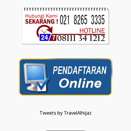
Tweets by TravelAlhijaz