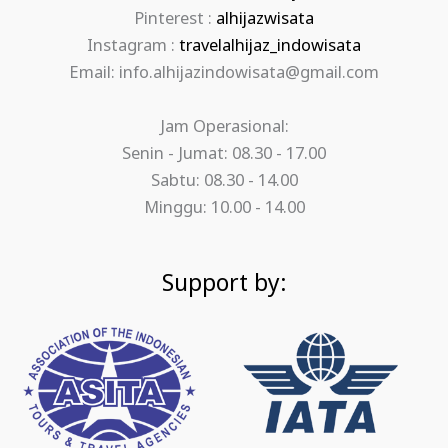
Pinterest :
alhijazwisata
Instagram :
travelalhijaz_indowisata
Email: info.alhijazindowisata@gmail.com
Jam Operasional:
Senin - Jumat: 08.30 - 17.00
Sabtu: 08.30 - 14.00
Minggu: 10.00 - 14.00
Support by: