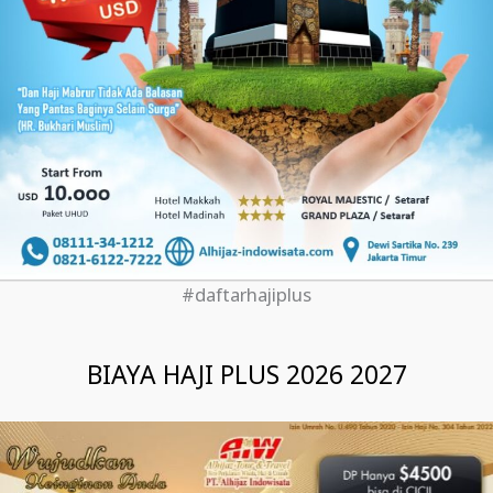
#daftarhajiplus
BIAYA HAJI PLUS 2026 2027