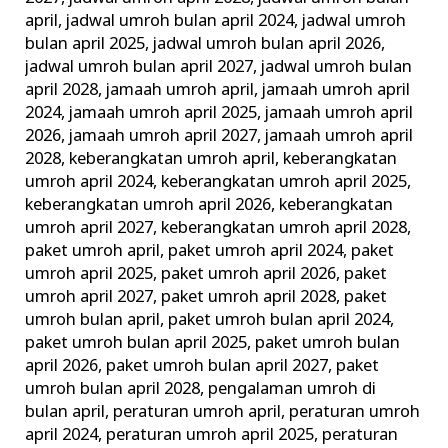
april
,
jadwal umroh bulan april 2024
,
jadwal umroh
bulan april 2025
,
jadwal umroh bulan april 2026
,
jadwal umroh bulan april 2027
,
jadwal umroh bulan
april 2028
,
jamaah umroh april
,
jamaah umroh april
2024
,
jamaah umroh april 2025
,
jamaah umroh april
2026
,
jamaah umroh april 2027
,
jamaah umroh april
2028
,
keberangkatan umroh april
,
keberangkatan
umroh april 2024
,
keberangkatan umroh april 2025
,
keberangkatan umroh april 2026
,
keberangkatan
umroh april 2027
,
keberangkatan umroh april 2028
,
paket umroh april
,
paket umroh april 2024
,
paket
umroh april 2025
,
paket umroh april 2026
,
paket
umroh april 2027
,
paket umroh april 2028
,
paket
umroh bulan april
,
paket umroh bulan april 2024
,
paket umroh bulan april 2025
,
paket umroh bulan
april 2026
,
paket umroh bulan april 2027
,
paket
umroh bulan april 2028
,
pengalaman umroh di
bulan april
,
peraturan umroh april
,
peraturan umroh
april 2024
,
peraturan umroh april 2025
,
peraturan