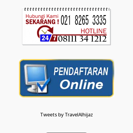
Tweets by TravelAlhijaz