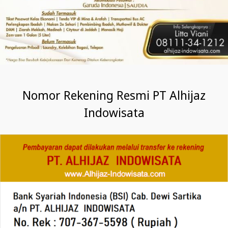
Nomor Rekening Resmi PT Alhijaz
Indowisata