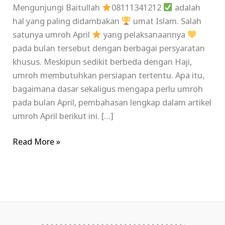
Mengunjungi Baitullah
08111341212
adalah
hal yang paling didambakan
umat Islam. Salah
satunya umroh April
yang pelaksanaannya
pada bulan tersebut dengan berbagai persyaratan
khusus. Meskipun sedikit berbeda dengan Haji,
umroh membutuhkan persiapan tertentu. Apa itu,
bagaimana dasar sekaligus mengapa perlu umroh
pada bulan April, pembahasan lengkap dalam artikel
umroh April berikut ini. […]
Read More »