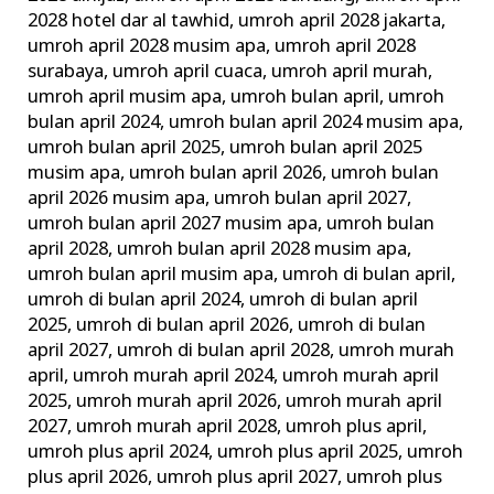
2028 hotel dar al tawhid
,
umroh april 2028 jakarta
,
umroh april 2028 musim apa
,
umroh april 2028
surabaya
,
umroh april cuaca
,
umroh april murah
,
umroh april musim apa
,
umroh bulan april
,
umroh
bulan april 2024
,
umroh bulan april 2024 musim apa
,
umroh bulan april 2025
,
umroh bulan april 2025
musim apa
,
umroh bulan april 2026
,
umroh bulan
april 2026 musim apa
,
umroh bulan april 2027
,
umroh bulan april 2027 musim apa
,
umroh bulan
april 2028
,
umroh bulan april 2028 musim apa
,
umroh bulan april musim apa
,
umroh di bulan april
,
umroh di bulan april 2024
,
umroh di bulan april
2025
,
umroh di bulan april 2026
,
umroh di bulan
april 2027
,
umroh di bulan april 2028
,
umroh murah
april
,
umroh murah april 2024
,
umroh murah april
2025
,
umroh murah april 2026
,
umroh murah april
2027
,
umroh murah april 2028
,
umroh plus april
,
umroh plus april 2024
,
umroh plus april 2025
,
umroh
plus april 2026
,
umroh plus april 2027
,
umroh plus