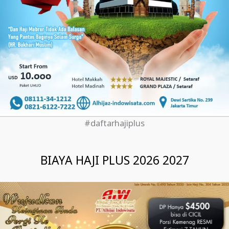
#daftarhajiplus
BIAYA HAJI PLUS 2026 2027