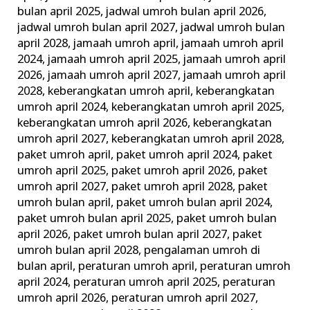
bulan april 2025
,
jadwal umroh bulan april 2026
,
jadwal umroh bulan april 2027
,
jadwal umroh bulan
april 2028
,
jamaah umroh april
,
jamaah umroh april
2024
,
jamaah umroh april 2025
,
jamaah umroh april
2026
,
jamaah umroh april 2027
,
jamaah umroh april
2028
,
keberangkatan umroh april
,
keberangkatan
umroh april 2024
,
keberangkatan umroh april 2025
,
keberangkatan umroh april 2026
,
keberangkatan
umroh april 2027
,
keberangkatan umroh april 2028
,
paket umroh april
,
paket umroh april 2024
,
paket
umroh april 2025
,
paket umroh april 2026
,
paket
umroh april 2027
,
paket umroh april 2028
,
paket
umroh bulan april
,
paket umroh bulan april 2024
,
paket umroh bulan april 2025
,
paket umroh bulan
april 2026
,
paket umroh bulan april 2027
,
paket
umroh bulan april 2028
,
pengalaman umroh di
bulan april
,
peraturan umroh april
,
peraturan umroh
april 2024
,
peraturan umroh april 2025
,
peraturan
umroh april 2026
,
peraturan umroh april 2027
,