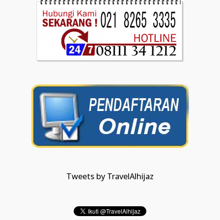
Tweets by TravelAlhijaz