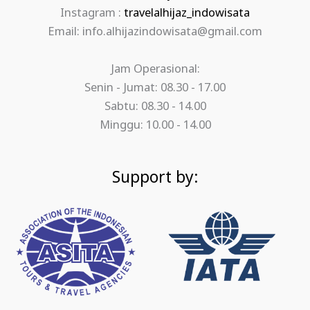
Instagram :
travelalhijaz_indowisata
Email: info.alhijazindowisata@gmail.com
Jam Operasional:
Senin - Jumat: 08.30 - 17.00
Sabtu: 08.30 - 14.00
Minggu: 10.00 - 14.00
Support by: