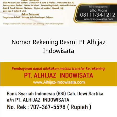
Nomor Rekening Resmi PT Alhijaz
Indowisata