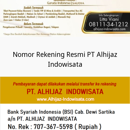
Nomor Rekening Resmi PT Alhijaz
Indowisata