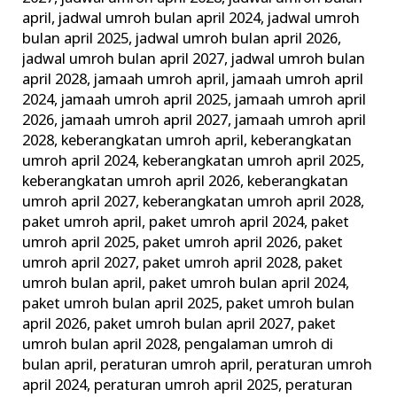
april
,
jadwal umroh bulan april 2024
,
jadwal umroh
bulan april 2025
,
jadwal umroh bulan april 2026
,
jadwal umroh bulan april 2027
,
jadwal umroh bulan
april 2028
,
jamaah umroh april
,
jamaah umroh april
2024
,
jamaah umroh april 2025
,
jamaah umroh april
2026
,
jamaah umroh april 2027
,
jamaah umroh april
2028
,
keberangkatan umroh april
,
keberangkatan
umroh april 2024
,
keberangkatan umroh april 2025
,
keberangkatan umroh april 2026
,
keberangkatan
umroh april 2027
,
keberangkatan umroh april 2028
,
paket umroh april
,
paket umroh april 2024
,
paket
umroh april 2025
,
paket umroh april 2026
,
paket
umroh april 2027
,
paket umroh april 2028
,
paket
umroh bulan april
,
paket umroh bulan april 2024
,
paket umroh bulan april 2025
,
paket umroh bulan
april 2026
,
paket umroh bulan april 2027
,
paket
umroh bulan april 2028
,
pengalaman umroh di
bulan april
,
peraturan umroh april
,
peraturan umroh
april 2024
,
peraturan umroh april 2025
,
peraturan