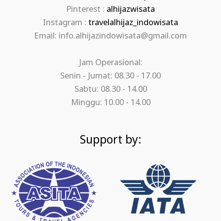
Pinterest :
alhijazwisata
Instagram :
travelalhijaz_indowisata
Email: info.alhijazindowisata@gmail.com
Jam Operasional:
Senin - Jumat: 08.30 - 17.00
Sabtu: 08.30 - 14.00
Minggu: 10.00 - 14.00
Support by: