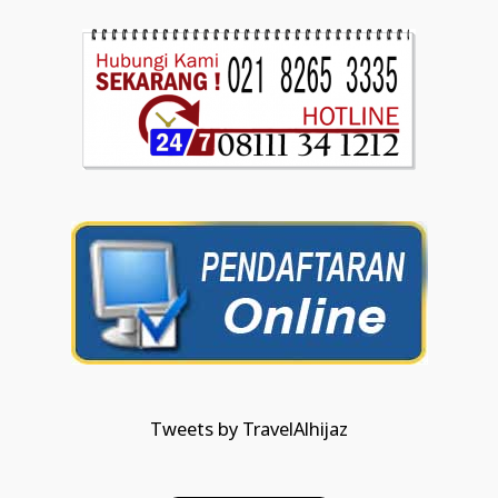
Tweets by TravelAlhijaz