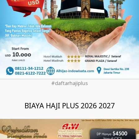
#daftarhajiplus
BIAYA HAJI PLUS 2026 2027