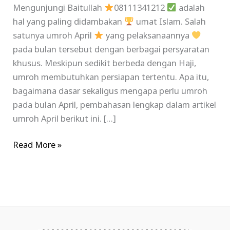
Mengunjungi Baitullah
08111341212
adalah
hal yang paling didambakan
umat Islam. Salah
satunya umroh April
yang pelaksanaannya
pada bulan tersebut dengan berbagai persyaratan
khusus. Meskipun sedikit berbeda dengan Haji,
umroh membutuhkan persiapan tertentu. Apa itu,
bagaimana dasar sekaligus mengapa perlu umroh
pada bulan April, pembahasan lengkap dalam artikel
umroh April berikut ini. […]
Read More »