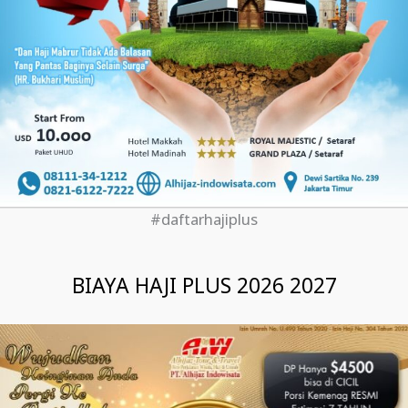
#daftarhajiplus
BIAYA HAJI PLUS 2026 2027