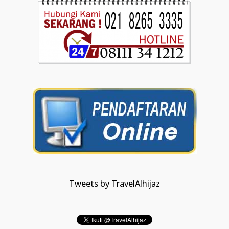
Tweets by TravelAlhijaz