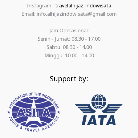
Instagram :
travelalhijaz_indowisata
Email: info.alhijazindowisata@gmail.com
Jam Operasional:
Senin - Jumat: 08.30 - 17.00
Sabtu: 08.30 - 14.00
Minggu: 10.00 - 14.00
Support by: