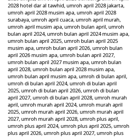
2028 hotel dar al tawhid
,
umroh april 2028 jakarta
,
umroh april 2028 musim apa
,
umroh april 2028
surabaya
,
umroh april cuaca
,
umroh april murah
,
umroh april musim apa
,
umroh bulan april
,
umroh
bulan april 2024
,
umroh bulan april 2024 musim apa
,
umroh bulan april 2025
,
umroh bulan april 2025
musim apa
,
umroh bulan april 2026
,
umroh bulan
april 2026 musim apa
,
umroh bulan april 2027
,
umroh bulan april 2027 musim apa
,
umroh bulan
april 2028
,
umroh bulan april 2028 musim apa
,
umroh bulan april musim apa
,
umroh di bulan april
,
umroh di bulan april 2024
,
umroh di bulan april
2025
,
umroh di bulan april 2026
,
umroh di bulan
april 2027
,
umroh di bulan april 2028
,
umroh murah
april
,
umroh murah april 2024
,
umroh murah april
2025
,
umroh murah april 2026
,
umroh murah april
2027
,
umroh murah april 2028
,
umroh plus april
,
umroh plus april 2024
,
umroh plus april 2025
,
umroh
plus april 2026
,
umroh plus april 2027
,
umroh plus