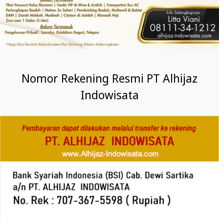
Nomor Rekening Resmi PT Alhijaz
Indowisata