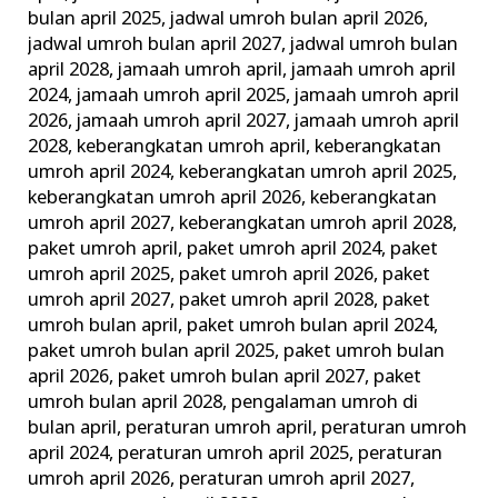
bulan april 2025
,
jadwal umroh bulan april 2026
,
jadwal umroh bulan april 2027
,
jadwal umroh bulan
april 2028
,
jamaah umroh april
,
jamaah umroh april
2024
,
jamaah umroh april 2025
,
jamaah umroh april
2026
,
jamaah umroh april 2027
,
jamaah umroh april
2028
,
keberangkatan umroh april
,
keberangkatan
umroh april 2024
,
keberangkatan umroh april 2025
,
keberangkatan umroh april 2026
,
keberangkatan
umroh april 2027
,
keberangkatan umroh april 2028
,
paket umroh april
,
paket umroh april 2024
,
paket
umroh april 2025
,
paket umroh april 2026
,
paket
umroh april 2027
,
paket umroh april 2028
,
paket
umroh bulan april
,
paket umroh bulan april 2024
,
paket umroh bulan april 2025
,
paket umroh bulan
april 2026
,
paket umroh bulan april 2027
,
paket
umroh bulan april 2028
,
pengalaman umroh di
bulan april
,
peraturan umroh april
,
peraturan umroh
april 2024
,
peraturan umroh april 2025
,
peraturan
umroh april 2026
,
peraturan umroh april 2027
,