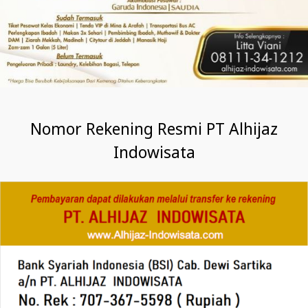
Nomor Rekening Resmi PT Alhijaz
Indowisata