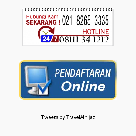
Tweets by TravelAlhijaz