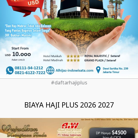
#daftarhajiplus
BIAYA HAJI PLUS 2026 2027