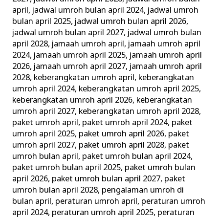
april
,
jadwal umroh bulan april 2024
,
jadwal umroh
bulan april 2025
,
jadwal umroh bulan april 2026
,
jadwal umroh bulan april 2027
,
jadwal umroh bulan
april 2028
,
jamaah umroh april
,
jamaah umroh april
2024
,
jamaah umroh april 2025
,
jamaah umroh april
2026
,
jamaah umroh april 2027
,
jamaah umroh april
2028
,
keberangkatan umroh april
,
keberangkatan
umroh april 2024
,
keberangkatan umroh april 2025
,
keberangkatan umroh april 2026
,
keberangkatan
umroh april 2027
,
keberangkatan umroh april 2028
,
paket umroh april
,
paket umroh april 2024
,
paket
umroh april 2025
,
paket umroh april 2026
,
paket
umroh april 2027
,
paket umroh april 2028
,
paket
umroh bulan april
,
paket umroh bulan april 2024
,
paket umroh bulan april 2025
,
paket umroh bulan
april 2026
,
paket umroh bulan april 2027
,
paket
umroh bulan april 2028
,
pengalaman umroh di
bulan april
,
peraturan umroh april
,
peraturan umroh
april 2024
,
peraturan umroh april 2025
,
peraturan