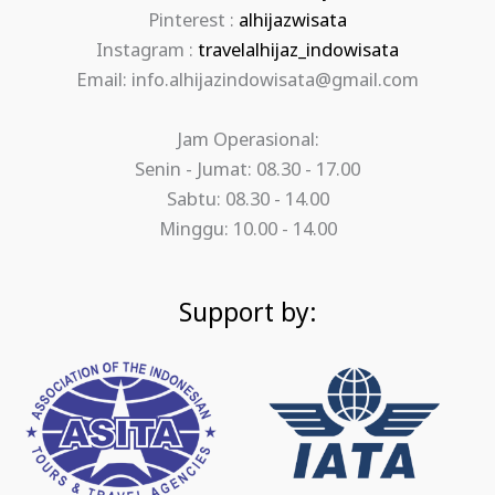
Pinterest :
alhijazwisata
Instagram :
travelalhijaz_indowisata
Email: info.alhijazindowisata@gmail.com
Jam Operasional:
Senin - Jumat: 08.30 - 17.00
Sabtu: 08.30 - 14.00
Minggu: 10.00 - 14.00
Support by: