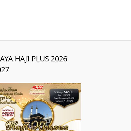
IAYA HAJI PLUS 2026
027