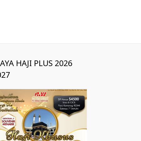
IAYA HAJI PLUS 2026
027