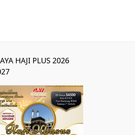
IAYA HAJI PLUS 2026
027