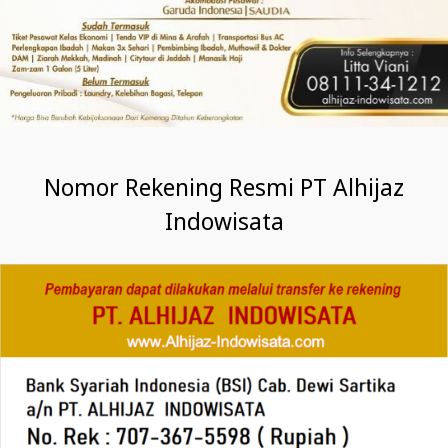
Nomor Rekening Resmi PT Alhijaz
Indowisata