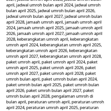
april
,
jadwal umroh bulan april 2024
,
jadwal umroh
bulan april 2025
,
jadwal umroh bulan april 2026
,
jadwal umroh bulan april 2027
,
jadwal umroh bulan
april 2028
,
jamaah umroh april
,
jamaah umroh april
2024
,
jamaah umroh april 2025
,
jamaah umroh april
2026
,
jamaah umroh april 2027
,
jamaah umroh april
2028
,
keberangkatan umroh april
,
keberangkatan
umroh april 2024
,
keberangkatan umroh april 2025
,
keberangkatan umroh april 2026
,
keberangkatan
umroh april 2027
,
keberangkatan umroh april 2028
,
paket umroh april
,
paket umroh april 2024
,
paket
umroh april 2025
,
paket umroh april 2026
,
paket
umroh april 2027
,
paket umroh april 2028
,
paket
umroh bulan april
,
paket umroh bulan april 2024
,
paket umroh bulan april 2025
,
paket umroh bulan
april 2026
,
paket umroh bulan april 2027
,
paket
umroh bulan april 2028
,
pengalaman umroh di
bulan april
,
peraturan umroh april
,
peraturan umroh
april 2024
,
peraturan umroh april 2025
,
peraturan