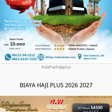
#daftarhajiplus
BIAYA HAJI PLUS 2026 2027