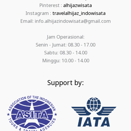
Pinterest :
alhijazwisata
Instagram :
travelalhijaz_indowisata
Email: info.alhijazindowisata@gmail.com
Jam Operasional:
Senin - Jumat: 08.30 - 17.00
Sabtu: 08.30 - 14.00
Minggu: 10.00 - 14.00
Support by: