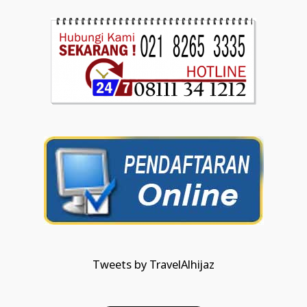
Tweets by TravelAlhijaz