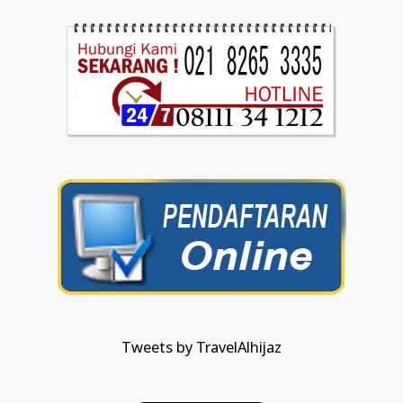
Tweets by TravelAlhijaz