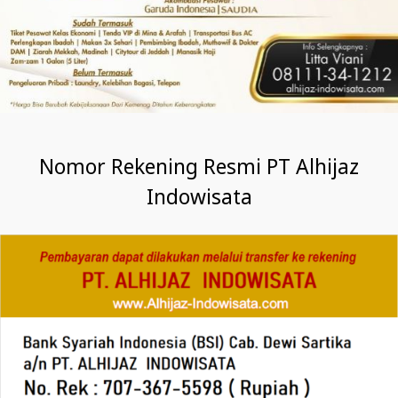
Nomor Rekening Resmi PT Alhijaz
Indowisata