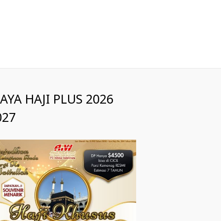
IAYA HAJI PLUS 2026
027