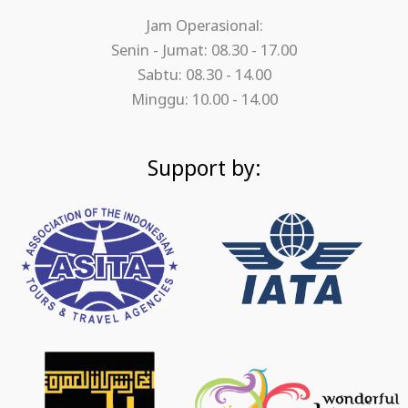
Jam Operasional:
Senin - Jumat: 08.30 - 17.00
Sabtu: 08.30 - 14.00
Minggu: 10.00 - 14.00
Support by: