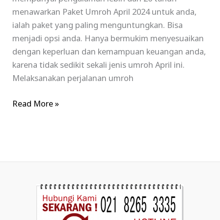
menawarkan Paket Umroh April 2024 untuk anda,
ialah paket yang paling menguntungkan. Bisa
menjadi opsi anda. Hanya bermukim menyesuaikan
dengan keperluan dan kemampuan keuangan anda,
karena tidak sedikit sekali jenis umroh April ini.
Melaksanakan perjalanan umroh
Read More »