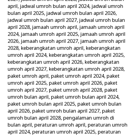
april
,
jadwal umroh bulan april 2024
,
jadwal umroh
bulan april 2025
,
jadwal umroh bulan april 2026
,
jadwal umroh bulan april 2027
,
jadwal umroh bulan
april 2028
,
jamaah umroh april
,
jamaah umroh april
2024
,
jamaah umroh april 2025
,
jamaah umroh april
2026
,
jamaah umroh april 2027
,
jamaah umroh april
2028
,
keberangkatan umroh april
,
keberangkatan
umroh april 2024
,
keberangkatan umroh april 2025
,
keberangkatan umroh april 2026
,
keberangkatan
umroh april 2027
,
keberangkatan umroh april 2028
,
paket umroh april
,
paket umroh april 2024
,
paket
umroh april 2025
,
paket umroh april 2026
,
paket
umroh april 2027
,
paket umroh april 2028
,
paket
umroh bulan april
,
paket umroh bulan april 2024
,
paket umroh bulan april 2025
,
paket umroh bulan
april 2026
,
paket umroh bulan april 2027
,
paket
umroh bulan april 2028
,
pengalaman umroh di
bulan april
,
peraturan umroh april
,
peraturan umroh
april 2024
,
peraturan umroh april 2025
,
peraturan