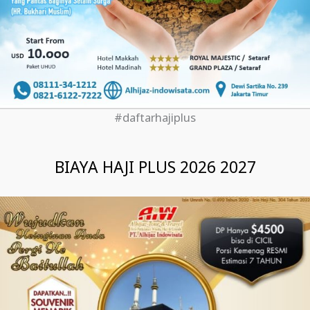
#daftarhajiplus
BIAYA HAJI PLUS 2026 2027