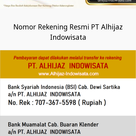
Nomor Rekening Resmi PT Alhijaz
Indowisata