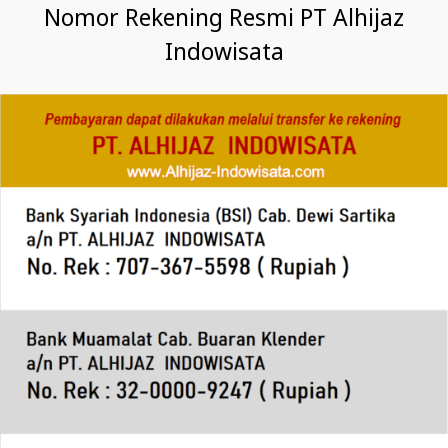
Nomor Rekening Resmi PT Alhijaz
Indowisata