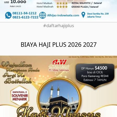
#daftarhajiplus
BIAYA HAJI PLUS 2026 2027