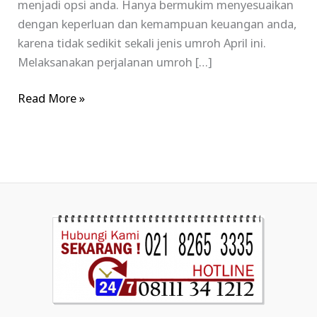
menjadi opsi anda. Hanya bermukim menyesuaikan
dengan keperluan dan kemampuan keuangan anda,
karena tidak sedikit sekali jenis umroh April ini.
Melaksanakan perjalanan umroh […]
Read More »