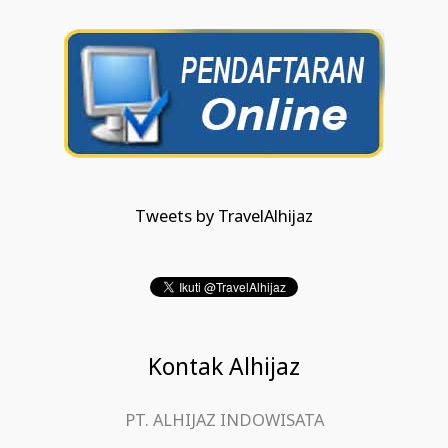
Tweets by TravelAlhijaz
Kontak Alhijaz
PT. ALHIJAZ INDOWISATA