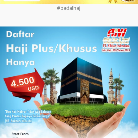
#badalhaji