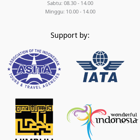
Sabtu: 08.30 - 14.00
Minggu: 10.00 - 14.00
Support by: