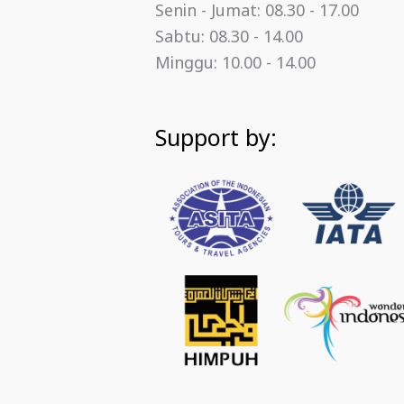
Senin - Jumat: 08.30 - 17.00
Sabtu: 08.30 - 14.00
Minggu: 10.00 - 14.00
Support by: