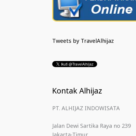
Tweets by TravelAlhijaz
Kontak Alhijaz
PT. ALHIJAZ INDOWISATA
Jalan Dewi Sartika Raya no 239
Jakarta-Timur