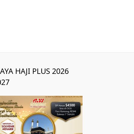
IAYA HAJI PLUS 2026
027