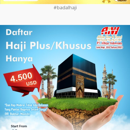
#badalhaji