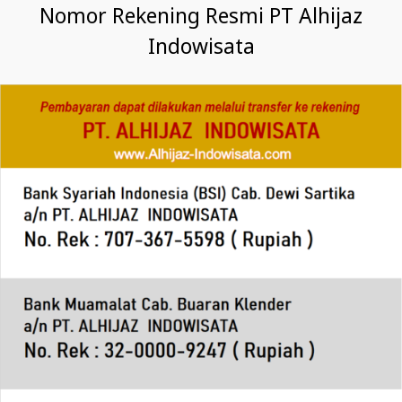
Nomor Rekening Resmi PT Alhijaz
Indowisata