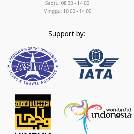
Sabtu: 08.30 - 14.00
Minggu: 10.00 - 14.00
Support by: