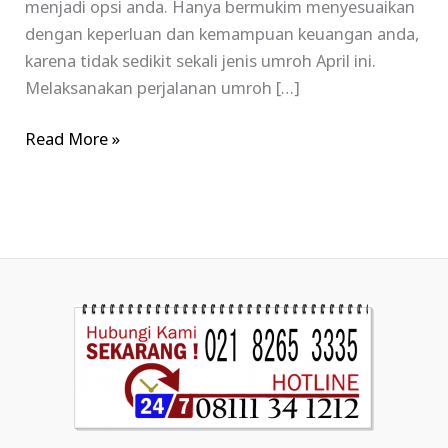
menjadi opsi anda. Hanya bermukim menyesuaikan
dengan keperluan dan kemampuan keuangan anda,
karena tidak sedikit sekali jenis umroh April ini.
Melaksanakan perjalanan umroh […]
Read More »