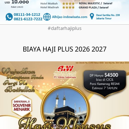
#daftarhajiplus
BIAYA HAJI PLUS 2026 2027