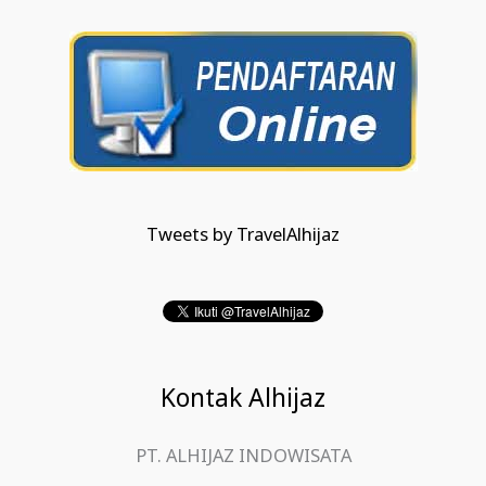
Tweets by TravelAlhijaz
Kontak Alhijaz
PT. ALHIJAZ INDOWISATA