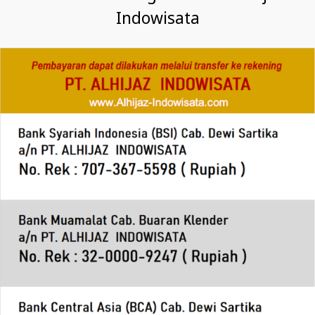
Indowisata