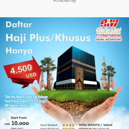
#badalhaji