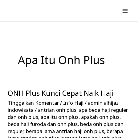
Lewati
ke
konten
Apa Itu Onh Plus
ONH Plus Kunci Cepat Naik Haji
ONH
Plus
Tinggalkan Komentar
/
Info Haji
/
admin alhijaz
Kunci
indowisata
/
antrian onh plus
,
apa beda haji reguler
dan onh plus
,
apa itu onh plus
,
apakah onh plus
,
Cepat
beda haji furoda dan onh plus
,
beda onh plus dan
Naik
reguler
,
berapa lama antrian haji onh plus
,
berapa
Haji