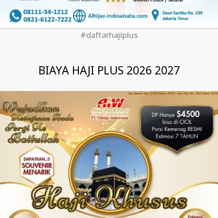
#daftarhajiplus
BIAYA HAJI PLUS 2026 2027