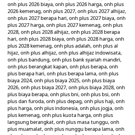
onh plus 2026 biaya
,
onh plus 2026 harga
,
onh plus
2026 kemenag
,
onh plus 2027
,
onh plus 2027 alhijaz
,
onh plus 2027 berapa hari
,
onh plus 2027 biaya
,
onh
plus 2027 harga
,
onh plus 2027 kemenag
,
onh plus
2028
,
onh plus 2028 alhijaz
,
onh plus 2028 berapa
hari
,
onh plus 2028 biaya
,
onh plus 2028 harga
,
onh
plus 2028 kemenag
,
onh plus adalah
,
onh plus al
hijaz
,
onh plus alhijaz
,
onh plus alhijaz indowisata
,
onh plus bandung
,
onh plus bank syariah mandiri
,
onh plus berangkat kapan
,
onh plus berapa
,
onh
plus berapa hari
,
onh plus berapa lama
,
onh plus
biaya 2024
,
onh plus biaya 2025
,
onh plus biaya
2026
,
onh plus biaya 2027
,
onh plus biaya 2028
,
onh
plus biaya berapa
,
onh plus bni
,
onh plus bsi
,
onh
plus dan furoda
,
onh plus depag
,
onh plus haji
,
onh
plus harga
,
onh plus indonesia
,
onh plus jogja
,
onh
plus kemenag
,
onh plus kuota harga
,
onh plus
langsung berangkat
,
onh plus masa tunggu
,
onh
plus muamalat
,
onh plus nunggu berapa lama
,
onh