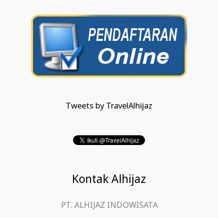
Tweets by TravelAlhijaz
Kontak Alhijaz
PT. ALHIJAZ INDOWISATA