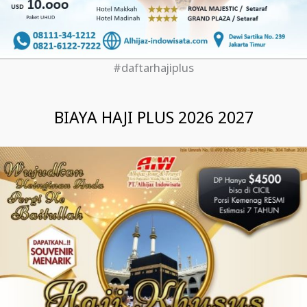
#daftarhajiplus
BIAYA HAJI PLUS 2026 2027