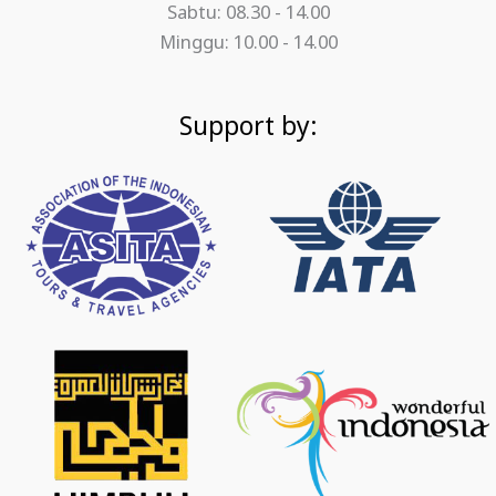
Sabtu: 08.30 - 14.00
Minggu: 10.00 - 14.00
Support by: