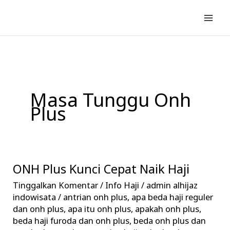
Lewati
ke
konten
Masa Tunggu Onh
Plus
ONH Plus Kunci Cepat Naik Haji
ONH
Plus
Tinggalkan Komentar
/
Info Haji
/
admin alhijaz
Kunci
indowisata
/
antrian onh plus
,
apa beda haji reguler
dan onh plus
,
apa itu onh plus
,
apakah onh plus
,
Cepat
beda haji furoda dan onh plus
,
beda onh plus dan
Naik