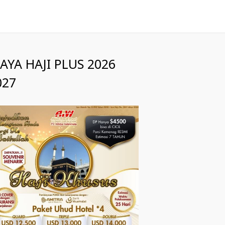
IAYA HAJI PLUS 2026
027