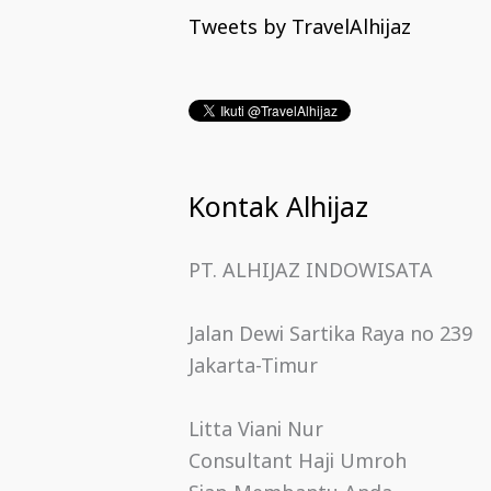
Tweets by TravelAlhijaz
Kontak Alhijaz
PT. ALHIJAZ INDOWISATA
Jalan Dewi Sartika Raya no 239
Jakarta-Timur
Litta Viani Nur
Consultant Haji Umroh