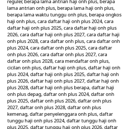
reguler
,
berapa lama antrian haji onh plus
,
berapa
Haji
lama antrian onh plus
,
berapa lama haji onh plus
,
berapa lama waktu tunggu onh plus
,
berapa ongkos
haji onh plus
,
cara daftar haji onh plus 2024
,
cara
daftar haji onh plus 2025
,
cara daftar haji onh plus
2026
,
cara daftar haji onh plus 2027
,
cara daftar haji
onh plus 2028
,
cara daftar onh plus
,
cara daftar onh
plus 2024
,
cara daftar onh plus 2025
,
cara daftar
onh plus 2026
,
cara daftar onh plus 2027
,
cara
daftar onh plus 2028
,
cara mendaftar onh plus
,
cicilan onh plus
,
daftar haji onh plus
,
daftar haji onh
plus 2024
,
daftar haji onh plus 2025
,
daftar haji onh
plus 2026
,
daftar haji onh plus 2027
,
daftar haji onh
plus 2028
,
daftar haji onh plus berapa
,
daftar haji
onh plus depag
,
daftar onh plus 2024
,
daftar onh
plus 2025
,
daftar onh plus 2026
,
daftar onh plus
2027
,
daftar onh plus 2028
,
daftar onh plus
kemenag
,
daftar penyelenggara onh plus
,
daftar
tunggu haji onh plus 2024
,
daftar tunggu haji onh
plus 2025
,
daftar tunggu haji onh plus 2026
,
daftar