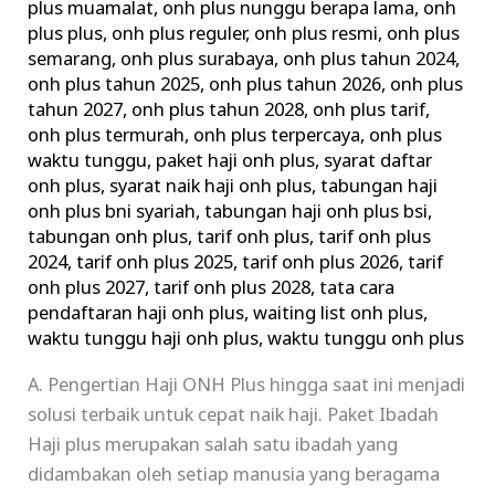
plus muamalat
,
onh plus nunggu berapa lama
,
onh
plus plus
,
onh plus reguler
,
onh plus resmi
,
onh plus
semarang
,
onh plus surabaya
,
onh plus tahun 2024
,
onh plus tahun 2025
,
onh plus tahun 2026
,
onh plus
tahun 2027
,
onh plus tahun 2028
,
onh plus tarif
,
onh plus termurah
,
onh plus terpercaya
,
onh plus
waktu tunggu
,
paket haji onh plus
,
syarat daftar
onh plus
,
syarat naik haji onh plus
,
tabungan haji
onh plus bni syariah
,
tabungan haji onh plus bsi
,
tabungan onh plus
,
tarif onh plus
,
tarif onh plus
2024
,
tarif onh plus 2025
,
tarif onh plus 2026
,
tarif
onh plus 2027
,
tarif onh plus 2028
,
tata cara
pendaftaran haji onh plus
,
waiting list onh plus
,
waktu tunggu haji onh plus
,
waktu tunggu onh plus
A. Pengertian Haji ONH Plus hingga saat ini menjadi
solusi terbaik untuk cepat naik haji. Paket Ibadah
Haji plus merupakan salah satu ibadah yang
didambakan oleh setiap manusia yang beragama