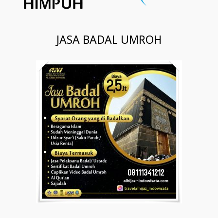
JASA BADAL UMROH