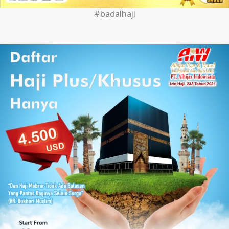
#badalhaji