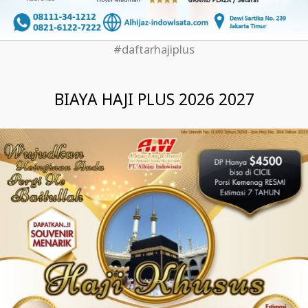
#daftarhajiplus
BIAYA HAJI PLUS 2026 2027