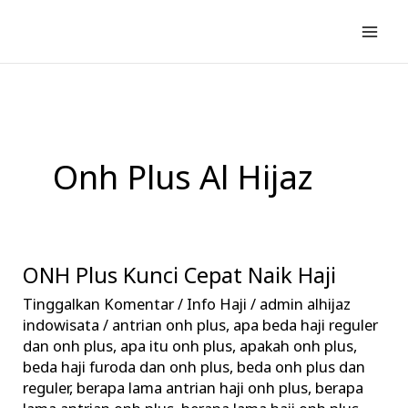
Lewati
ke
konten
Onh Plus Al Hijaz
ONH Plus Kunci Cepat Naik Haji
ONH
Plus
Tinggalkan Komentar
/
Info Haji
/
admin alhijaz
Kunci
indowisata
/
antrian onh plus
,
apa beda haji reguler
dan onh plus
,
apa itu onh plus
,
apakah onh plus
,
Cepat
beda haji furoda dan onh plus
,
beda onh plus dan
Naik
reguler
,
berapa lama antrian haji onh plus
,
berapa
Haji