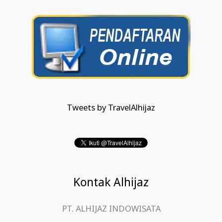
Tweets by TravelAlhijaz
Kontak Alhijaz
PT. ALHIJAZ INDOWISATA