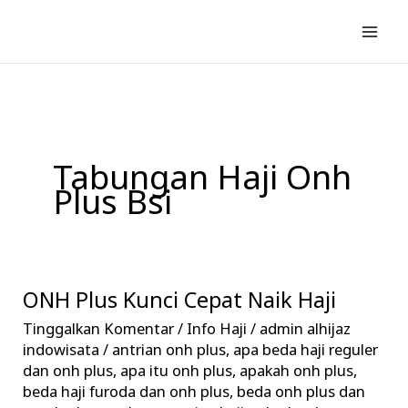
Lewati
ke
konten
Tabungan Haji Onh
Plus Bsi
ONH Plus Kunci Cepat Naik Haji
ONH
Plus
Tinggalkan Komentar
/
Info Haji
/
admin alhijaz
Kunci
indowisata
/
antrian onh plus
,
apa beda haji reguler
dan onh plus
,
apa itu onh plus
,
apakah onh plus
,
Cepat
beda haji furoda dan onh plus
,
beda onh plus dan
Naik