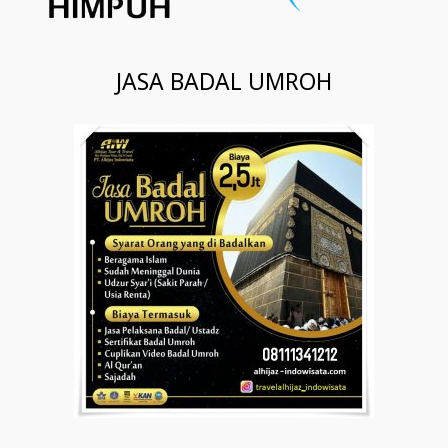
JASA BADAL UMROH