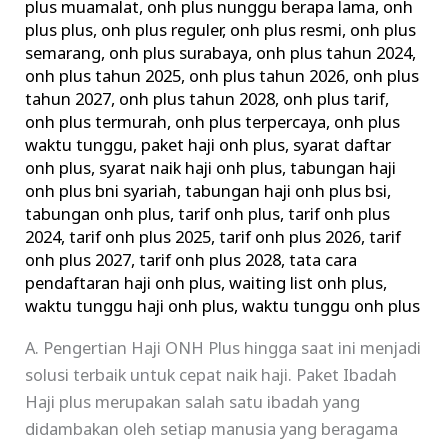
plus muamalat
,
onh plus nunggu berapa lama
,
onh
plus plus
,
onh plus reguler
,
onh plus resmi
,
onh plus
semarang
,
onh plus surabaya
,
onh plus tahun 2024
,
onh plus tahun 2025
,
onh plus tahun 2026
,
onh plus
tahun 2027
,
onh plus tahun 2028
,
onh plus tarif
,
onh plus termurah
,
onh plus terpercaya
,
onh plus
waktu tunggu
,
paket haji onh plus
,
syarat daftar
onh plus
,
syarat naik haji onh plus
,
tabungan haji
onh plus bni syariah
,
tabungan haji onh plus bsi
,
tabungan onh plus
,
tarif onh plus
,
tarif onh plus
2024
,
tarif onh plus 2025
,
tarif onh plus 2026
,
tarif
onh plus 2027
,
tarif onh plus 2028
,
tata cara
pendaftaran haji onh plus
,
waiting list onh plus
,
waktu tunggu haji onh plus
,
waktu tunggu onh plus
A. Pengertian Haji ONH Plus hingga saat ini menjadi
solusi terbaik untuk cepat naik haji. Paket Ibadah
Haji plus merupakan salah satu ibadah yang
didambakan oleh setiap manusia yang beragama