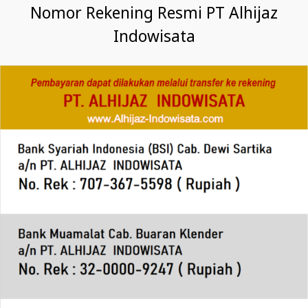
Nomor Rekening Resmi PT Alhijaz
Indowisata