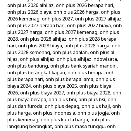
onh plus 2026 alhijaz
,
onh plus 2026 berapa hari
,
onh plus 2026 biaya
,
onh plus 2026 harga
,
onh plus
2026 kemenag
,
onh plus 2027
,
onh plus 2027 alhijaz
,
onh plus 2027 berapa hari
,
onh plus 2027 biaya
,
onh
plus 2027 harga
,
onh plus 2027 kemenag
,
onh plus
2028
,
onh plus 2028 alhijaz
,
onh plus 2028 berapa
hari
,
onh plus 2028 biaya
,
onh plus 2028 harga
,
onh
plus 2028 kemenag
,
onh plus adalah
,
onh plus al
hijaz
,
onh plus alhijaz
,
onh plus alhijaz indowisata
,
onh plus bandung
,
onh plus bank syariah mandiri
,
onh plus berangkat kapan
,
onh plus berapa
,
onh
plus berapa hari
,
onh plus berapa lama
,
onh plus
biaya 2024
,
onh plus biaya 2025
,
onh plus biaya
2026
,
onh plus biaya 2027
,
onh plus biaya 2028
,
onh
plus biaya berapa
,
onh plus bni
,
onh plus bsi
,
onh
plus dan furoda
,
onh plus depag
,
onh plus haji
,
onh
plus harga
,
onh plus indonesia
,
onh plus jogja
,
onh
plus kemenag
,
onh plus kuota harga
,
onh plus
langsung berangkat
,
onh plus masa tunggu
,
onh