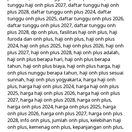
tunggu haji onh plus 2027
,
daftar tunggu haji onh
plus 2028
,
daftar tunggu onh plus 2024
,
daftar
tunggu onh plus 2025
,
daftar tunggu onh plus 2026
,
daftar tunggu onh plus 2027
,
daftar tunggu onh
plus 2028
,
dp onh plus
,
fasilitas haji onh plus
,
haji
furoda dan onh plus
,
haji onh plus
,
haji onh plus
2024
,
haji onh plus 2025
,
haji onh plus 2026
,
haji onh
plus 2027
,
haji onh plus 2028
,
haji onh plus adalah
,
haji onh plus berapa hari
,
haji onh plus berapa
tahun
,
haji onh plus biaya
,
haji onh plus harga
,
haji
onh plus nunggu berapa tahun
,
haji onh plus sesuai
sunnah
,
haji onh plus yogyakarta
,
harga haji onh
plus
,
harga haji onh plus 2024
,
harga haji onh plus
2025
,
harga haji onh plus 2026
,
harga haji onh plus
2027
,
harga haji onh plus 2028
,
harga onh plus
,
harga onh plus 2024
,
harga onh plus 2025
,
harga
onh plus 2026
,
harga onh plus 2027
,
harga onh plus
2028
,
info onh plus
,
jumlah onh plus
,
kelebihan haji
onh plus
,
kemenag onh plus
,
kepanjangan onh plus
,