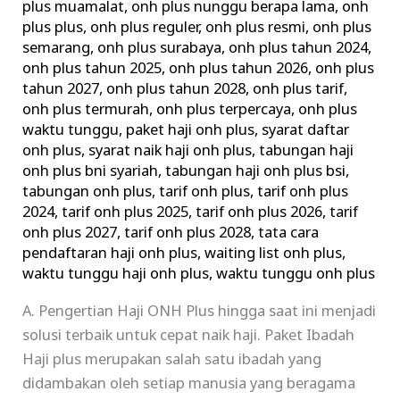
plus muamalat
,
onh plus nunggu berapa lama
,
onh
plus plus
,
onh plus reguler
,
onh plus resmi
,
onh plus
semarang
,
onh plus surabaya
,
onh plus tahun 2024
,
onh plus tahun 2025
,
onh plus tahun 2026
,
onh plus
tahun 2027
,
onh plus tahun 2028
,
onh plus tarif
,
onh plus termurah
,
onh plus terpercaya
,
onh plus
waktu tunggu
,
paket haji onh plus
,
syarat daftar
onh plus
,
syarat naik haji onh plus
,
tabungan haji
onh plus bni syariah
,
tabungan haji onh plus bsi
,
tabungan onh plus
,
tarif onh plus
,
tarif onh plus
2024
,
tarif onh plus 2025
,
tarif onh plus 2026
,
tarif
onh plus 2027
,
tarif onh plus 2028
,
tata cara
pendaftaran haji onh plus
,
waiting list onh plus
,
waktu tunggu haji onh plus
,
waktu tunggu onh plus
A. Pengertian Haji ONH Plus hingga saat ini menjadi
solusi terbaik untuk cepat naik haji. Paket Ibadah
Haji plus merupakan salah satu ibadah yang
didambakan oleh setiap manusia yang beragama