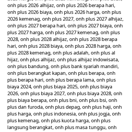
onh plus 2026 alhijaz
,
onh plus 2026 berapa hari
,
onh plus 2026 biaya
,
onh plus 2026 harga
,
onh plus
2026 kemenag
,
onh plus 2027
,
onh plus 2027 alhijaz
,
onh plus 2027 berapa hari
,
onh plus 2027 biaya
,
onh
plus 2027 harga
,
onh plus 2027 kemenag
,
onh plus
2028
,
onh plus 2028 alhijaz
,
onh plus 2028 berapa
hari
,
onh plus 2028 biaya
,
onh plus 2028 harga
,
onh
plus 2028 kemenag
,
onh plus adalah
,
onh plus al
hijaz
,
onh plus alhijaz
,
onh plus alhijaz indowisata
,
onh plus bandung
,
onh plus bank syariah mandiri
,
onh plus berangkat kapan
,
onh plus berapa
,
onh
plus berapa hari
,
onh plus berapa lama
,
onh plus
biaya 2024
,
onh plus biaya 2025
,
onh plus biaya
2026
,
onh plus biaya 2027
,
onh plus biaya 2028
,
onh
plus biaya berapa
,
onh plus bni
,
onh plus bsi
,
onh
plus dan furoda
,
onh plus depag
,
onh plus haji
,
onh
plus harga
,
onh plus indonesia
,
onh plus jogja
,
onh
plus kemenag
,
onh plus kuota harga
,
onh plus
langsung berangkat
,
onh plus masa tunggu
,
onh