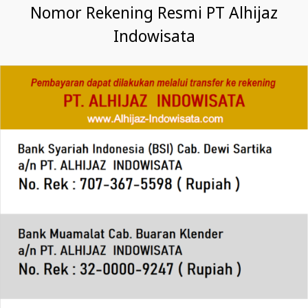
Nomor Rekening Resmi PT Alhijaz
Indowisata