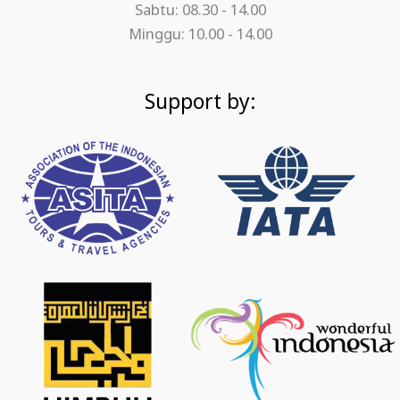
Sabtu: 08.30 - 14.00
Minggu: 10.00 - 14.00
Support by: