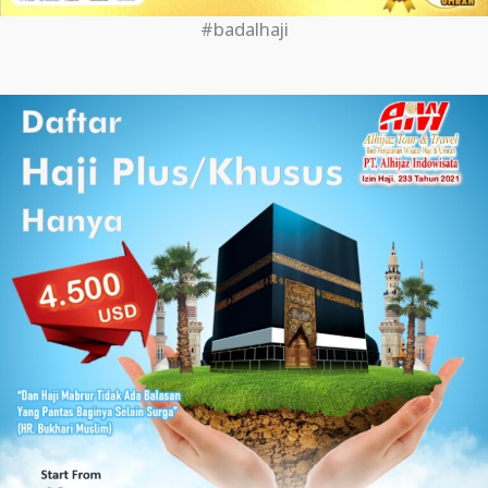
#badalhaji