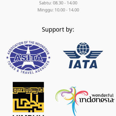
Sabtu: 08.30 - 14.00
Minggu: 10.00 - 14.00
Support by: