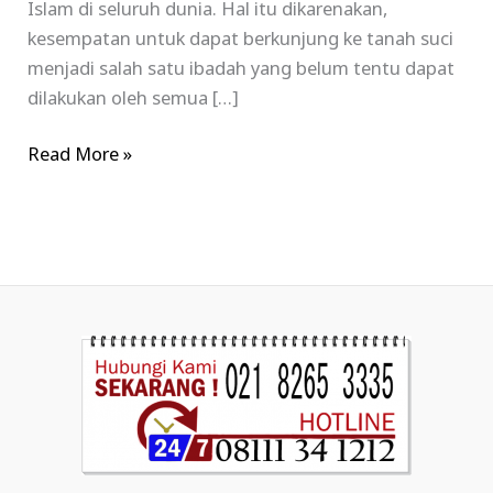
Islam di seluruh dunia. Hal itu dikarenakan,
kesempatan untuk dapat berkunjung ke tanah suci
menjadi salah satu ibadah yang belum tentu dapat
dilakukan oleh semua […]
Read More »