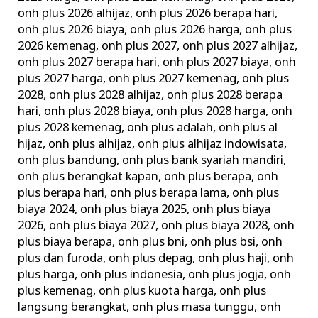
onh plus 2026 alhijaz
,
onh plus 2026 berapa hari
,
onh plus 2026 biaya
,
onh plus 2026 harga
,
onh plus
2026 kemenag
,
onh plus 2027
,
onh plus 2027 alhijaz
,
onh plus 2027 berapa hari
,
onh plus 2027 biaya
,
onh
plus 2027 harga
,
onh plus 2027 kemenag
,
onh plus
2028
,
onh plus 2028 alhijaz
,
onh plus 2028 berapa
hari
,
onh plus 2028 biaya
,
onh plus 2028 harga
,
onh
plus 2028 kemenag
,
onh plus adalah
,
onh plus al
hijaz
,
onh plus alhijaz
,
onh plus alhijaz indowisata
,
onh plus bandung
,
onh plus bank syariah mandiri
,
onh plus berangkat kapan
,
onh plus berapa
,
onh
plus berapa hari
,
onh plus berapa lama
,
onh plus
biaya 2024
,
onh plus biaya 2025
,
onh plus biaya
2026
,
onh plus biaya 2027
,
onh plus biaya 2028
,
onh
plus biaya berapa
,
onh plus bni
,
onh plus bsi
,
onh
plus dan furoda
,
onh plus depag
,
onh plus haji
,
onh
plus harga
,
onh plus indonesia
,
onh plus jogja
,
onh
plus kemenag
,
onh plus kuota harga
,
onh plus
langsung berangkat
,
onh plus masa tunggu
,
onh