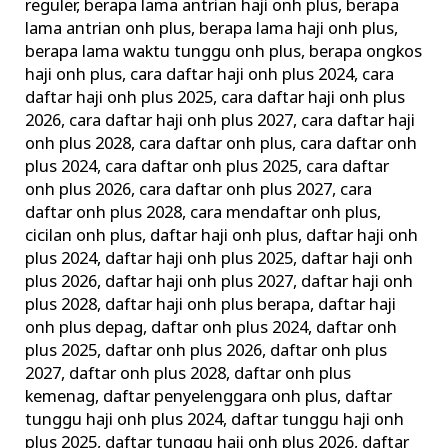
reguler
,
berapa lama antrian haji onh plus
,
berapa
Haji
lama antrian onh plus
,
berapa lama haji onh plus
,
berapa lama waktu tunggu onh plus
,
berapa ongkos
haji onh plus
,
cara daftar haji onh plus 2024
,
cara
daftar haji onh plus 2025
,
cara daftar haji onh plus
2026
,
cara daftar haji onh plus 2027
,
cara daftar haji
onh plus 2028
,
cara daftar onh plus
,
cara daftar onh
plus 2024
,
cara daftar onh plus 2025
,
cara daftar
onh plus 2026
,
cara daftar onh plus 2027
,
cara
daftar onh plus 2028
,
cara mendaftar onh plus
,
cicilan onh plus
,
daftar haji onh plus
,
daftar haji onh
plus 2024
,
daftar haji onh plus 2025
,
daftar haji onh
plus 2026
,
daftar haji onh plus 2027
,
daftar haji onh
plus 2028
,
daftar haji onh plus berapa
,
daftar haji
onh plus depag
,
daftar onh plus 2024
,
daftar onh
plus 2025
,
daftar onh plus 2026
,
daftar onh plus
2027
,
daftar onh plus 2028
,
daftar onh plus
kemenag
,
daftar penyelenggara onh plus
,
daftar
tunggu haji onh plus 2024
,
daftar tunggu haji onh
plus 2025
,
daftar tunggu haji onh plus 2026
,
daftar