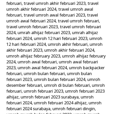
februari
,
travel umroh akhir februari 2023
,
travel
umroh akhir februari 2024
,
travel umroh awal
februari
,
travel umroh awal februari 2023
,
travel
umroh awal februari 2024
,
travel umroh februari
,
travel umroh februari 2023
,
travel umroh februari
2024
,
umrah alhijaz februari 2023
,
umrah alhijaz
februari 2024
,
umroh 12 hari februari 2023
,
umroh
12 hari februari 2024
,
umroh akhir februari
,
umroh
akhir februari 2023
,
umroh akhir februari 2024
,
umroh alhijaz february 2023
,
umroh alhijaz february
2024
,
umroh awal februari
,
umroh awal februari
2023
,
umroh awal februari 2024
,
umroh backpacker
februari
,
umroh bulan februari
,
umroh bulan
februari 2023
,
umroh bulan februari 2024
,
umroh
desember februari
,
umroh di bulan februari
,
umroh
februari
,
umroh februari 2023
,
umroh februari 2023
alhijaz
,
umroh februari 2023 surabaya
,
umroh
februari 2024
,
umroh februari 2024 alhijaz
,
umroh
februari 2024 surabaya
,
umroh februari dingin
,