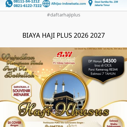
#daftarhajiplus
BIAYA HAJI PLUS 2026 2027