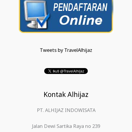
Tweets by TravelAlhijaz
Kontak Alhijaz
PT. ALHIJAZ INDOWISATA
Jalan Dewi Sartika Raya no 239