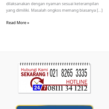
dilaksanakan dengan nyaman sesuai keterampilan
yang dimiliki. Masalah ongkos memang biasanya […]
Read More »