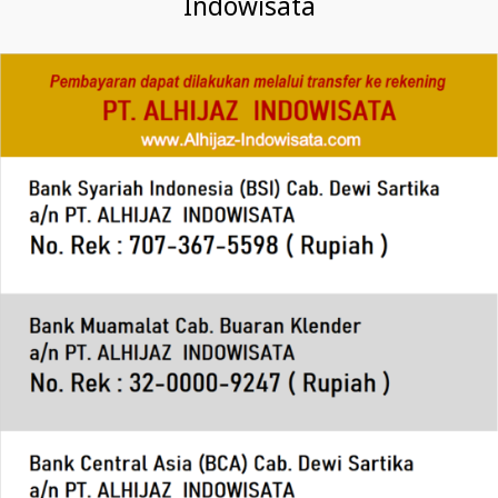
Indowisata