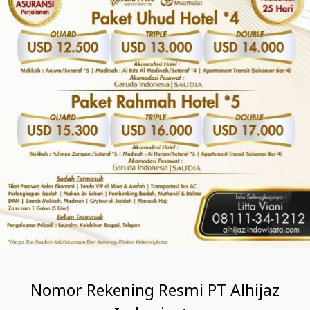
Nomor Rekening Resmi PT Alhijaz