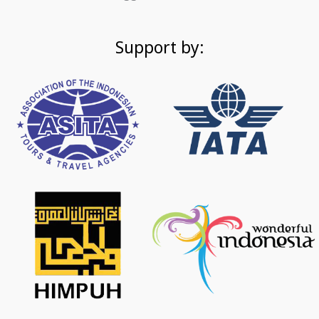
Support by: