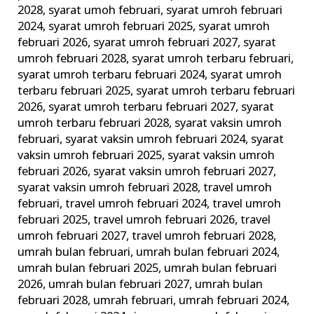
2028
,
syarat umoh februari
,
syarat umroh februari
2024
,
syarat umroh februari 2025
,
syarat umroh
februari 2026
,
syarat umroh februari 2027
,
syarat
umroh februari 2028
,
syarat umroh terbaru februari
,
syarat umroh terbaru februari 2024
,
syarat umroh
terbaru februari 2025
,
syarat umroh terbaru februari
2026
,
syarat umroh terbaru februari 2027
,
syarat
umroh terbaru februari 2028
,
syarat vaksin umroh
februari
,
syarat vaksin umroh februari 2024
,
syarat
vaksin umroh februari 2025
,
syarat vaksin umroh
februari 2026
,
syarat vaksin umroh februari 2027
,
syarat vaksin umroh februari 2028
,
travel umroh
februari
,
travel umroh februari 2024
,
travel umroh
februari 2025
,
travel umroh februari 2026
,
travel
umroh februari 2027
,
travel umroh februari 2028
,
umrah bulan februari
,
umrah bulan februari 2024
,
umrah bulan februari 2025
,
umrah bulan februari
2026
,
umrah bulan februari 2027
,
umrah bulan
februari 2028
,
umrah februari
,
umrah februari 2024
,