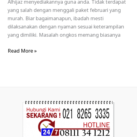
Alhijaz menyediakannya guna anda. Tidak terdapat
yang salah dengan menggali paket februari yang
murah. Biar bagaimanapun, ibadah mesti
dilaksanakan dengan nyaman sesuai keterampilan
yang dimiliki. Masalah ongkos memang biasanya
Read More »