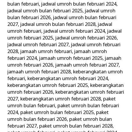
bulan februari
,
jadwal umroh bulan februari 2024
,
jadwal umroh bulan februari 2025
,
jadwal umroh
bulan februari 2026
,
jadwal umroh bulan februari
2027
,
jadwal umroh bulan februari 2028
,
jadwal
umroh februari
,
jadwal umroh februari 2024
,
jadwal
umroh februari 2025
,
jadwal umroh februari 2026
,
jadwal umroh februari 2027
,
jadwal umroh februari
2028
,
jamaah umroh februari
,
jamaah umroh
februari 2024
,
jamaah umroh februari 2025
,
jamaah
umroh februari 2026
,
jamaah umroh februari 2027
,
jamaah umroh februari 2028
,
keberangkatan umroh
februari
,
keberangkatan umroh februari 2024
,
keberangkatan umroh februari 2025
,
keberangkatan
umroh februari 2026
,
keberangkatan umroh februari
2027
,
keberangkatan umroh februari 2028
,
paket
umroh bulan februari
,
paket umroh bulan februari
2024
,
paket umroh bulan februari 2025
,
paket
umroh bulan februari 2026
,
paket umroh bulan
februari 2027
,
paket umroh bulan februari 2028
,