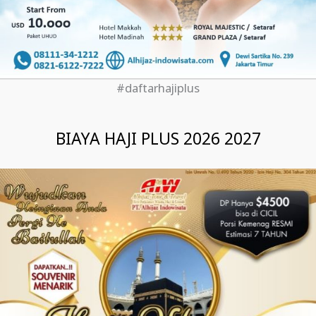
#daftarhajiplus
BIAYA HAJI PLUS 2026 2027