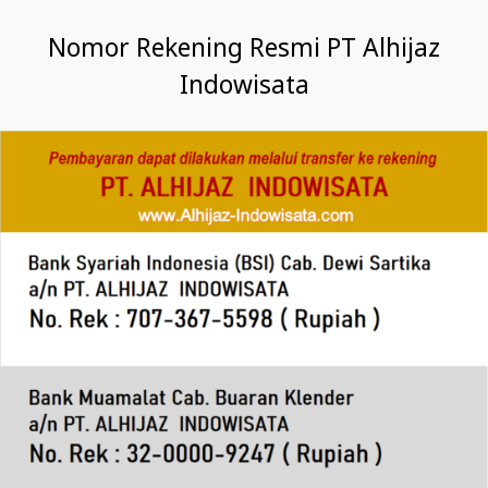
Nomor Rekening Resmi PT Alhijaz
Indowisata