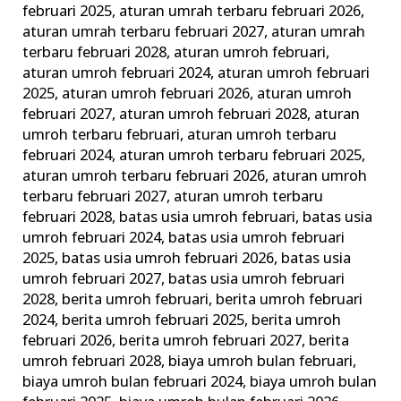
februari 2025
,
aturan umrah terbaru februari 2026
,
aturan umrah terbaru februari 2027
,
aturan umrah
terbaru februari 2028
,
aturan umroh februari
,
aturan umroh februari 2024
,
aturan umroh februari
2025
,
aturan umroh februari 2026
,
aturan umroh
februari 2027
,
aturan umroh februari 2028
,
aturan
umroh terbaru februari
,
aturan umroh terbaru
februari 2024
,
aturan umroh terbaru februari 2025
,
aturan umroh terbaru februari 2026
,
aturan umroh
terbaru februari 2027
,
aturan umroh terbaru
februari 2028
,
batas usia umroh februari
,
batas usia
umroh februari 2024
,
batas usia umroh februari
2025
,
batas usia umroh februari 2026
,
batas usia
umroh februari 2027
,
batas usia umroh februari
2028
,
berita umroh februari
,
berita umroh februari
2024
,
berita umroh februari 2025
,
berita umroh
februari 2026
,
berita umroh februari 2027
,
berita
umroh februari 2028
,
biaya umroh bulan februari
,
biaya umroh bulan februari 2024
,
biaya umroh bulan