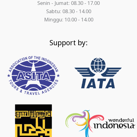
Senin - Jumat: 08.30 - 17.00
Sabtu: 08.30 - 14.00
Minggu: 10.00 - 14.00
Support by: