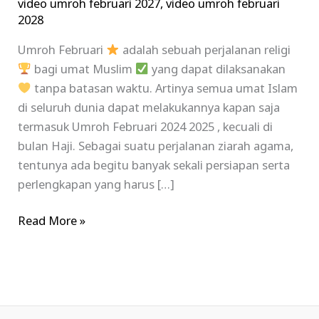
video umroh februari 2027
,
video umroh februari
2028
Umroh Februari
adalah sebuah perjalanan religi
bagi umat Muslim
yang dapat dilaksanakan
tanpa batasan waktu. Artinya semua umat Islam
di seluruh dunia dapat melakukannya kapan saja
termasuk Umroh Februari 2024 2025 , kecuali di
bulan Haji. Sebagai suatu perjalanan ziarah agama,
tentunya ada begitu banyak sekali persiapan serta
perlengkapan yang harus […]
Read More »