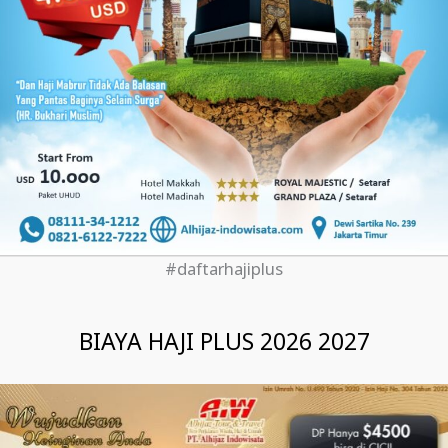
#daftarhajiplus
BIAYA HAJI PLUS 2026 2027