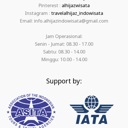
Pinterest :
alhijazwisata
Instagram :
travelalhijaz_indowisata
Email: info.alhijazindowisata@gmail.com
Jam Operasional:
Senin - Jumat: 08.30 - 17.00
Sabtu: 08.30 - 14.00
Minggu: 10.00 - 14.00
Support by: