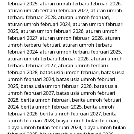
februari 2025
,
aturan umrah terbaru februari 2026
,
aturan umrah terbaru februari 2027
,
aturan umrah
terbaru februari 2028
,
aturan umroh februari
,
aturan umroh februari 2024
,
aturan umroh februari
2025
,
aturan umroh februari 2026
,
aturan umroh
februari 2027
,
aturan umroh februari 2028
,
aturan
umroh terbaru februari
,
aturan umroh terbaru
februari 2024
,
aturan umroh terbaru februari 2025
,
aturan umroh terbaru februari 2026
,
aturan umroh
terbaru februari 2027
,
aturan umroh terbaru
februari 2028
,
batas usia umroh februari
,
batas usia
umroh februari 2024
,
batas usia umroh februari
2025
,
batas usia umroh februari 2026
,
batas usia
umroh februari 2027
,
batas usia umroh februari
2028
,
berita umroh februari
,
berita umroh februari
2024
,
berita umroh februari 2025
,
berita umroh
februari 2026
,
berita umroh februari 2027
,
berita
umroh februari 2028
,
biaya umroh bulan februari
,
biaya umroh bulan februari 2024
,
biaya umroh bulan