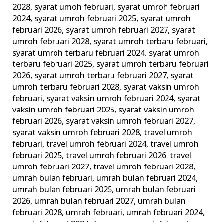
2028
,
syarat umoh februari
,
syarat umroh februari
2024
,
syarat umroh februari 2025
,
syarat umroh
februari 2026
,
syarat umroh februari 2027
,
syarat
umroh februari 2028
,
syarat umroh terbaru februari
,
syarat umroh terbaru februari 2024
,
syarat umroh
terbaru februari 2025
,
syarat umroh terbaru februari
2026
,
syarat umroh terbaru februari 2027
,
syarat
umroh terbaru februari 2028
,
syarat vaksin umroh
februari
,
syarat vaksin umroh februari 2024
,
syarat
vaksin umroh februari 2025
,
syarat vaksin umroh
februari 2026
,
syarat vaksin umroh februari 2027
,
syarat vaksin umroh februari 2028
,
travel umroh
februari
,
travel umroh februari 2024
,
travel umroh
februari 2025
,
travel umroh februari 2026
,
travel
umroh februari 2027
,
travel umroh februari 2028
,
umrah bulan februari
,
umrah bulan februari 2024
,
umrah bulan februari 2025
,
umrah bulan februari
2026
,
umrah bulan februari 2027
,
umrah bulan
februari 2028
,
umrah februari
,
umrah februari 2024
,