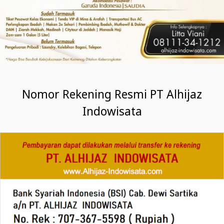
Nomor Rekening Resmi PT Alhijaz
Indowisata