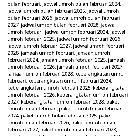
bulan februari
,
jadwal umroh bulan februari 2024
,
jadwal umroh bulan februari 2025
,
jadwal umroh
bulan februari 2026
,
jadwal umroh bulan februari
2027
,
jadwal umroh bulan februari 2028
,
jadwal
umroh februari
,
jadwal umroh februari 2024
,
jadwal
umroh februari 2025
,
jadwal umroh februari 2026
,
jadwal umroh februari 2027
,
jadwal umroh februari
2028
,
jamaah umroh februari
,
jamaah umroh
februari 2024
,
jamaah umroh februari 2025
,
jamaah
umroh februari 2026
,
jamaah umroh februari 2027
,
jamaah umroh februari 2028
,
keberangkatan umroh
februari
,
keberangkatan umroh februari 2024
,
keberangkatan umroh februari 2025
,
keberangkatan
umroh februari 2026
,
keberangkatan umroh februari
2027
,
keberangkatan umroh februari 2028
,
paket
umroh bulan februari
,
paket umroh bulan februari
2024
,
paket umroh bulan februari 2025
,
paket
umroh bulan februari 2026
,
paket umroh bulan
februari 2027
,
paket umroh bulan februari 2028
,