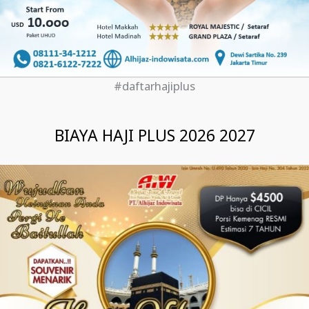
#daftarhajiplus
BIAYA HAJI PLUS 2026 2027