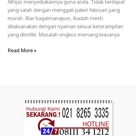
Alhijaz menyediakannya guna anda. Tidak terdapat
yang salah dengan menggali paket februari yang
murah. Biar bagaimanapun, ibadah mesti
dilaksanakan dengan nyaman sesuai keterampilan
yang dimiliki. Masalah ongkos memang biasanya
Read More »