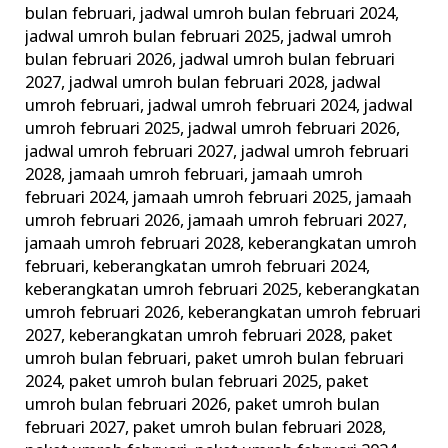
bulan februari
,
jadwal umroh bulan februari 2024
,
jadwal umroh bulan februari 2025
,
jadwal umroh
bulan februari 2026
,
jadwal umroh bulan februari
2027
,
jadwal umroh bulan februari 2028
,
jadwal
umroh februari
,
jadwal umroh februari 2024
,
jadwal
umroh februari 2025
,
jadwal umroh februari 2026
,
jadwal umroh februari 2027
,
jadwal umroh februari
2028
,
jamaah umroh februari
,
jamaah umroh
februari 2024
,
jamaah umroh februari 2025
,
jamaah
umroh februari 2026
,
jamaah umroh februari 2027
,
jamaah umroh februari 2028
,
keberangkatan umroh
februari
,
keberangkatan umroh februari 2024
,
keberangkatan umroh februari 2025
,
keberangkatan
umroh februari 2026
,
keberangkatan umroh februari
2027
,
keberangkatan umroh februari 2028
,
paket
umroh bulan februari
,
paket umroh bulan februari
2024
,
paket umroh bulan februari 2025
,
paket
umroh bulan februari 2026
,
paket umroh bulan
februari 2027
,
paket umroh bulan februari 2028
,