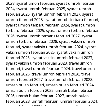
2028
,
syarat umoh februari
,
syarat umroh februari
2024
,
syarat umroh februari 2025
,
syarat umroh
februari 2026
,
syarat umroh februari 2027
,
syarat
umroh februari 2028
,
syarat umroh terbaru februari
,
syarat umroh terbaru februari 2024
,
syarat umroh
terbaru februari 2025
,
syarat umroh terbaru februari
2026
,
syarat umroh terbaru februari 2027
,
syarat
umroh terbaru februari 2028
,
syarat vaksin umroh
februari
,
syarat vaksin umroh februari 2024
,
syarat
vaksin umroh februari 2025
,
syarat vaksin umroh
februari 2026
,
syarat vaksin umroh februari 2027
,
syarat vaksin umroh februari 2028
,
travel umroh
februari
,
travel umroh februari 2024
,
travel umroh
februari 2025
,
travel umroh februari 2026
,
travel
umroh februari 2027
,
travel umroh februari 2028
,
umrah bulan februari
,
umrah bulan februari 2024
,
umrah bulan februari 2025
,
umrah bulan februari
2026
,
umrah bulan februari 2027
,
umrah bulan
februari 2028
,
umrah februari
,
umrah februari 2024
,