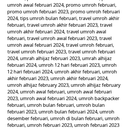
umroh awal februari 2024
,
promo umroh februari
,
promo umroh februari 2023
,
promo umroh februari
2024
,
tips umroh bulan februari
,
travel umroh akhir
februari
,
travel umroh akhir februari 2023
,
travel
umroh akhir februari 2024
,
travel umroh awal
februari
,
travel umroh awal februari 2023
,
travel
umroh awal februari 2024
,
travel umroh februari
,
travel umroh februari 2023
,
travel umroh februari
2024
,
umrah alhijaz februari 2023
,
umrah alhijaz
februari 2024
,
umroh 12 hari februari 2023
,
umroh
12 hari februari 2024
,
umroh akhir februari
,
umroh
akhir februari 2023
,
umroh akhir februari 2024
,
umroh alhijaz february 2023
,
umroh alhijaz february
2024
,
umroh awal februari
,
umroh awal februari
2023
,
umroh awal februari 2024
,
umroh backpacker
februari
,
umroh bulan februari
,
umroh bulan
februari 2023
,
umroh bulan februari 2024
,
umroh
desember februari
,
umroh di bulan februari
,
umroh
februari
,
umroh februari 2023
,
umroh februari 2023