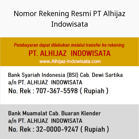
Nomor Rekening Resmi PT Alhijaz
Indowisata