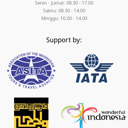
Senin - Jumat: 08.30 - 17.00
Sabtu: 08.30 - 14.00
Minggu: 10.00 - 14.00
Support by: