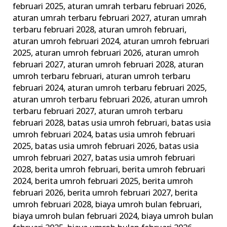
februari 2025
,
aturan umrah terbaru februari 2026
,
aturan umrah terbaru februari 2027
,
aturan umrah
terbaru februari 2028
,
aturan umroh februari
,
aturan umroh februari 2024
,
aturan umroh februari
2025
,
aturan umroh februari 2026
,
aturan umroh
februari 2027
,
aturan umroh februari 2028
,
aturan
umroh terbaru februari
,
aturan umroh terbaru
februari 2024
,
aturan umroh terbaru februari 2025
,
aturan umroh terbaru februari 2026
,
aturan umroh
terbaru februari 2027
,
aturan umroh terbaru
februari 2028
,
batas usia umroh februari
,
batas usia
umroh februari 2024
,
batas usia umroh februari
2025
,
batas usia umroh februari 2026
,
batas usia
umroh februari 2027
,
batas usia umroh februari
2028
,
berita umroh februari
,
berita umroh februari
2024
,
berita umroh februari 2025
,
berita umroh
februari 2026
,
berita umroh februari 2027
,
berita
umroh februari 2028
,
biaya umroh bulan februari
,
biaya umroh bulan februari 2024
,
biaya umroh bulan